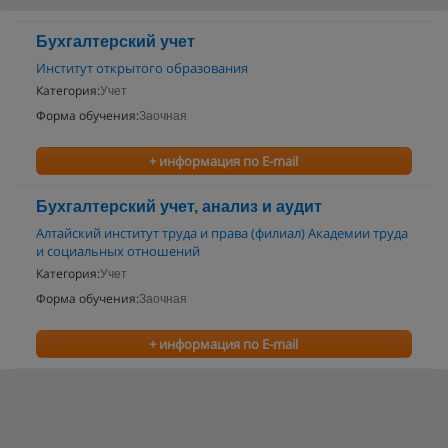
Бухгалтерский учет
Институт открытого образования
Категория:
Учет
Форма обучения:
Заочная
+ информация по E-mail
Бухгалтерский учет, анализ и аудит
Алтайский институт труда и права (филиал) Академии труда
и социальных отношений
Категория:
Учет
Форма обучения:
Заочная
+ информация по E-mail