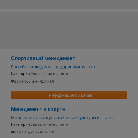
Спортивный менеджмент
Российская академия предпринимательства
Категория:
Управление в спорте
Форма обучения:
Очная
+ информация по E-mail
Менеджмент в спорте
Московский институт физической культуры и спорта
Категория:
Управление в спорте
Форма обучения:
Очная