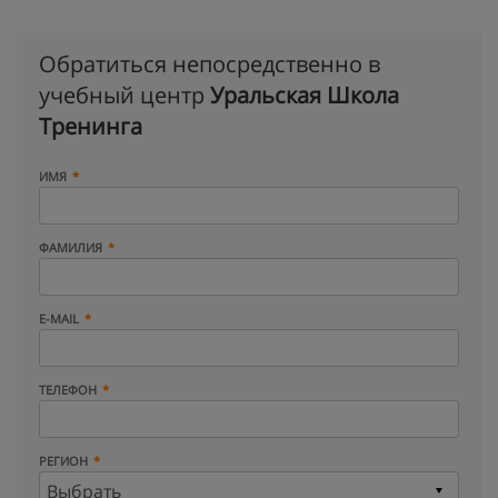
Обратиться непосредственно в
учебный центр
Уральская Школа
Тренинга
ИМЯ
ФАМИЛИЯ
E-MAIL
ТЕЛЕФОН
РЕГИОН