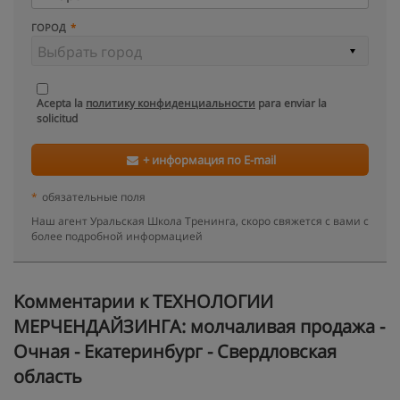
ГОРОД
Acepta la
политику конфиденциальности
para enviar la
solicitud
+ информация по E-mail
*
обязательные поля
Наш агент Уральская Школа Тренинга, скоро свяжется с вами с
более подробной информацией
Kомментарии к ТЕХНОЛОГИИ
МЕРЧЕНДАЙЗИНГА: молчаливая продажа -
Очная - Екатеринбург - Свердловская
область