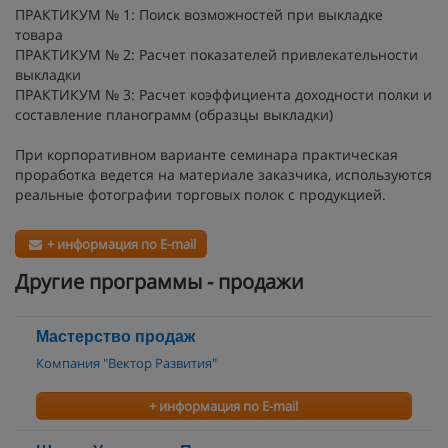
ПРАКТИКУМ № 1: Поиск возможностей при выкладке
товара
ПРАКТИКУМ № 2: Расчет показателей привлекательности
выкладки
ПРАКТИКУМ № 3: Расчет коэффициента доходности полки и
составление планограмм (образцы выкладки)
При корпоративном варианте семинара практическая
проработка ведется на материале заказчика, используются
реальные фотографии торговых полок с продукцией.
+ информация по E-mail
Другие программы - продажи
Мастерство продаж
Компания "Вектор Развития"
+ информация по E-mail