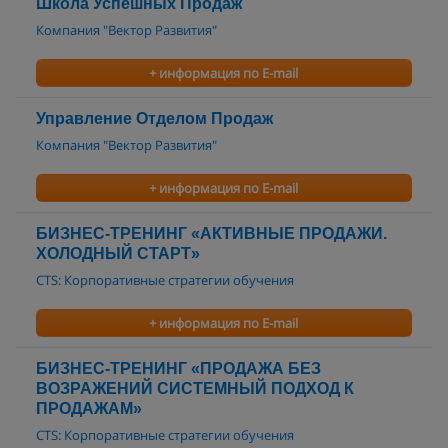
Школа Успешных Продаж
Компания "Вектор Развития"
+ информация по E-mail
Управление Отделом Продаж
Компания "Вектор Развития"
+ информация по E-mail
БИЗНЕС-ТРЕНИНГ «АКТИВНЫЕ ПРОДАЖИ.
ХОЛОДНЫЙ СТАРТ»
CTS: Корпоративные стратегии обучения
+ информация по E-mail
БИЗНЕС-ТРЕНИНГ «ПРОДАЖА БЕЗ
ВОЗРАЖЕНИЙ СИСТЕМНЫЙ ПОДХОД К
ПРОДАЖАМ»
CTS: Корпоративные стратегии обучения