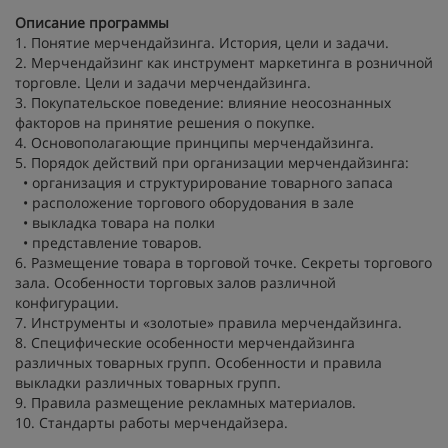
Описание программы
1. Понятие мерчендайзинга. История, цели и задачи.
2. Мерчендайзинг как инструмент маркетинга в розничной
торговле. Цели и задачи мерчендайзинга.
3. Покупательское поведение: влияние неосознанных
факторов на принятие решения о покупке.
4. Основополагающие принципы мерчендайзинга.
5. Порядок действий при организации мерчендайзинга:
• организация и структурирование товарного запаса
• расположение торгового оборудования в зале
• выкладка товара на полки
• представление товаров.
6. Размещение товара в торговой точке. Секреты торгового
зала. Особенности торговых залов различной
конфигурации.
7. Инструменты и «золотые» правила мерчендайзинга.
8. Специфические особенности мерчендайзинга
различных товарных групп. Особенности и правила
выкладки различных товарных групп.
9. Правила размещение рекламных материалов.
10. Стандарты работы мерчендайзера.