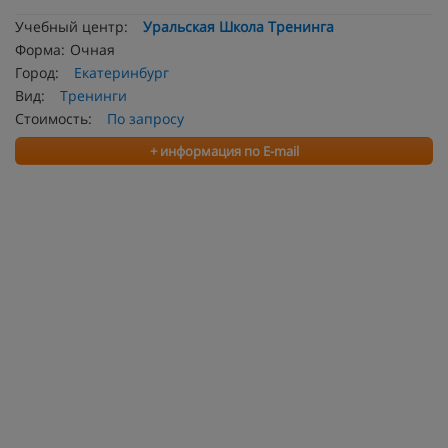
Учебный центр:
Уральская Школа Тренинга
Форма:
Очная
Город:
Екатеринбург
Вид:
Тренинги
Стоимость:
По запросу
+ информация по E-mail