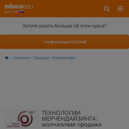
россия
Хотите узнать больше об этом курсе?
+ информация по E-mail
Тренинги
Продажи
Екатеринбург
ТЕХНОЛОГИИ
МЕРЧЕНДАЙЗИНГА:
молчаливая продажа