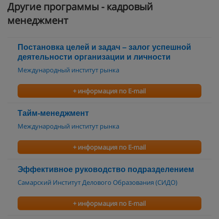
Другие программы - кадровый
менеджмент
Постановка целей и задач – залог успешной
деятельности организации и личности
Международный институт рынка
+ информация по E-mail
Тайм-менеджмент
Международный институт рынка
+ информация по E-mail
Эффективное руководство подразделением
Самарский Институт Делового Образования (СИДО)
+ информация по E-mail