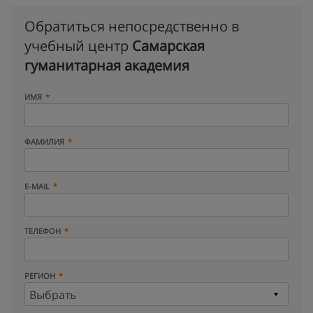
Обратиться непосредственно в
учебный центр
Самарская
гуманитарная академия
ИМЯ
ФАМИЛИЯ
E-MAIL
ТЕЛЕФОН
РЕГИОН