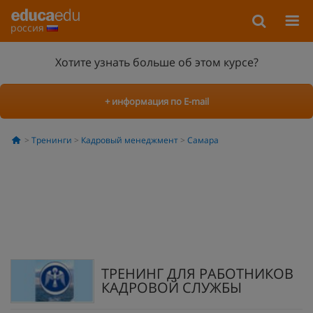
россия
Хотите узнать больше об этом курсе?
+ информация по E-mail
Тренинги
Кадровый менеджмент
Самара
ТРЕНИНГ ДЛЯ РАБОТНИКОВ
КАДРОВОЙ СЛУЖБЫ