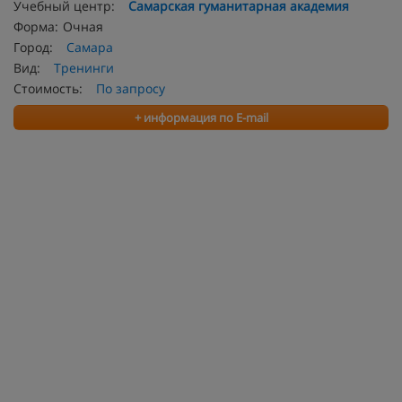
Учебный центр:
Самарская гуманитарная академия
Форма:
Очная
Город:
Самара
Вид:
Тренинги
Стоимость:
По запросу
+ информация по E-mail