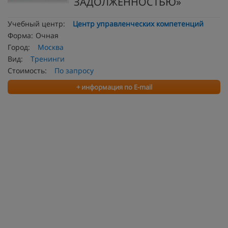
ЗАДОЛЖЕННОСТЬЮ»
Учебный центр:
Центр управленческих компетенций
Форма:
Очная
Город:
Москва
Вид:
Тренинги
Стоимость:
По запросу
+ информация по E-mail