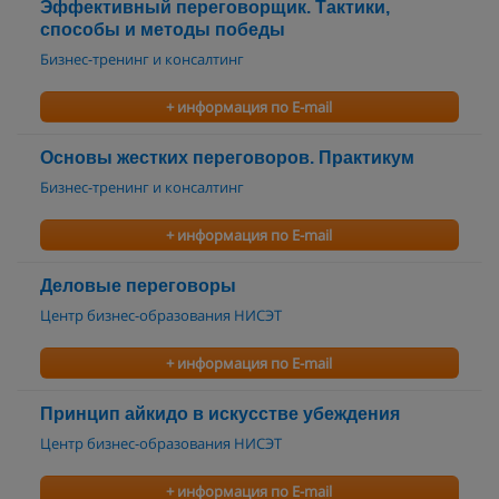
Эффективный переговорщик. Тактики,
способы и методы победы
Бизнес-тренинг и консалтинг
+ информация по E-mail
Основы жестких переговоров. Практикум
Бизнес-тренинг и консалтинг
+ информация по E-mail
Деловые переговоры
Центр бизнес-образования НИСЭТ
+ информация по E-mail
Принцип айкидо в искусстве убеждения
Центр бизнес-образования НИСЭТ
+ информация по E-mail