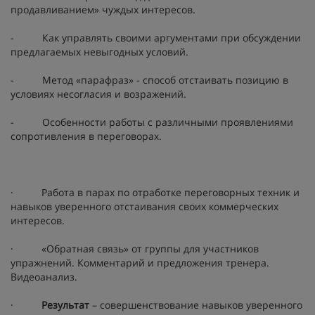
продавливанием» чуждых интересов.
- Как управлять своими аргументами при обсуждении
предлагаемых невыгодных условий.
- Метод «парафраз» - способ отстаивать позицию в
условиях несогласия и возражений.
- Особенности работы с различными проявлениями
сопротивления в переговорах.
· Работа в парах по отработке переговорных техник и
навыков уверенного отстаивания своих коммерческих
интересов.
· «Обратная связь» от группы для участников
упражнений. Комментарий и предложения тренера.
Видеоанализ.
·
Результат
– совершенствование навыков уверенного