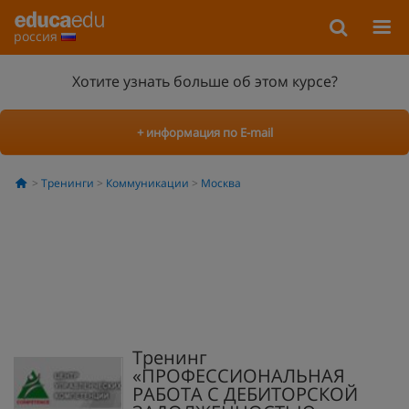
россия
Хотите узнать больше об этом курсе?
+ информация по E-mail
Тренинги
Коммуникации
Москва
Тренинг
«ПРОФЕССИОНАЛЬНАЯ
РАБОТА С ДЕБИТОРСКОЙ