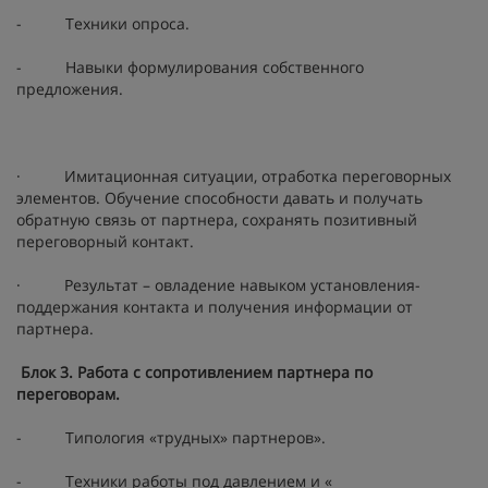
- Техники опроса.
- Навыки формулирования собственного
предложения.
· Имитационная ситуации, отработка переговорных
элементов. Обучение способности давать и получать
обратную связь от партнера, сохранять позитивный
переговорный контакт.
· Результат – овладение навыком установления-
поддержания контакта и получения информации от
партнера.
Блок 3. Работа с сопротивлением партнера по
переговорам.
- Типология «трудных» партнеров».
- Техники работы под давлением и «