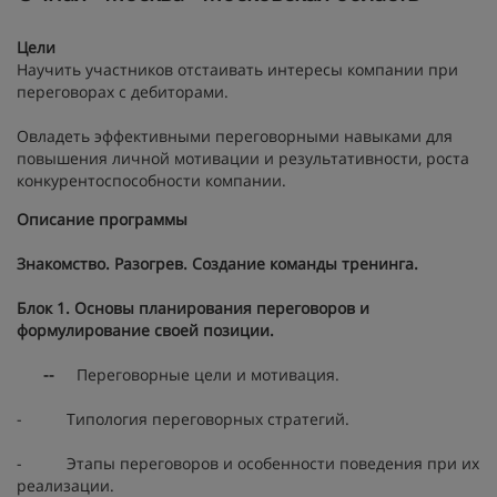
Цели
Научить участников отстаивать интересы компании при
переговорах с дебиторами.
Овладеть эффективными переговорными навыками для
повышения личной мотивации и результативности, роста
конкурентоспособности компании.
Описание программы
Знакомство. Разогрев. Создание команды тренинга.
Блок 1. Основы планирования переговоров и
формулирование своей позиции.
--
Переговорные цели и мотивация.
- Типология переговорных стратегий.
- Этапы переговоров и особенности поведения при их
реализации.