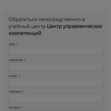
Обратиться непосредственно в
учебный центр
Центр управленческих
компетенций
ИМЯ
ФАМИЛИЯ
E-MAIL
ТЕЛЕФОН
РЕГИОН