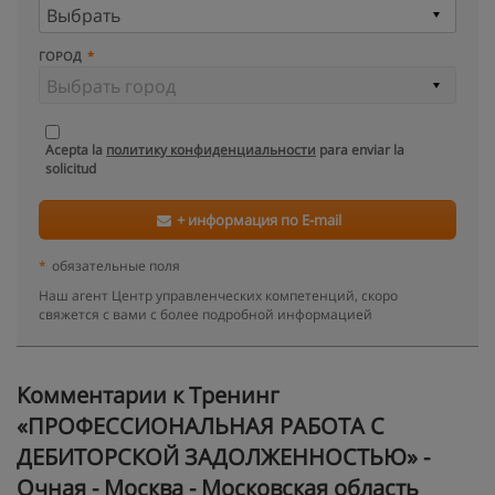
ГОРОД
Acepta la
политику конфиденциальности
para enviar la
solicitud
+ информация по E-mail
*
обязательные поля
Наш агент Центр управленческих компетенций, скоро
свяжется с вами с более подробной информацией
Kомментарии к Тренинг
«ПРОФЕССИОНАЛЬНАЯ РАБОТА С
ДЕБИТОРСКОЙ ЗАДОЛЖЕННОСТЬЮ» -
Очная - Москва - Московская область