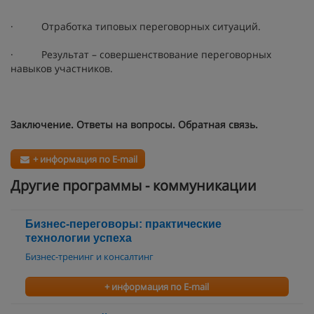
· Отработка типовых переговорных ситуаций.
· Результат – совершенствование переговорных
навыков участников.
Заключение. Ответы на вопросы. Обратная связь.
+ информация по E-mail
Другие программы - коммуникации
Бизнес-переговоры: практические
технологии успеха
Бизнес-тренинг и консалтинг
+ информация по E-mail