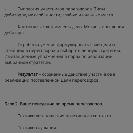
- Типология участников переговоров. Типы
дебиторов, их особенности, слабые и сильные места.
- Как понять, с кем имеешь дело. Мотивы поведения
дебитора.
· Отработка умения формулировать свои цели и
позицию в переговорах и выбирать верную стратегию.
Имитационные упражнения в парах по реализации
выбранной стратегии.
·
Результат
– осознанные действия участников в
реализации поставленной цели переговоров
.
Блок 2. Ваше поведение во время переговоров.
- Техники установления позитивного контакта.
- Техники слушания.