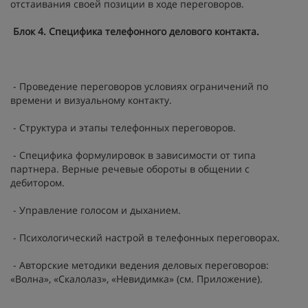
отстаивания своей позиции в ходе переговоров.
Блок 4. Специфика телефонного делового контакта.
- Проведение переговоров условиях ограничений по
времени и визуальному контакту.
- Структура и этапы телефонных переговоров.
- Специфика формулировок в зависимости от типа
партнера. Верные речевые обороты в общении с
дебитором.
- Управление голосом и дыханием.
- Психологический настрой в телефонных переговорах.
- Авторские методики ведения деловых переговоров:
«Волна», «Скалолаз», «Невидимка» (см. Приложение).