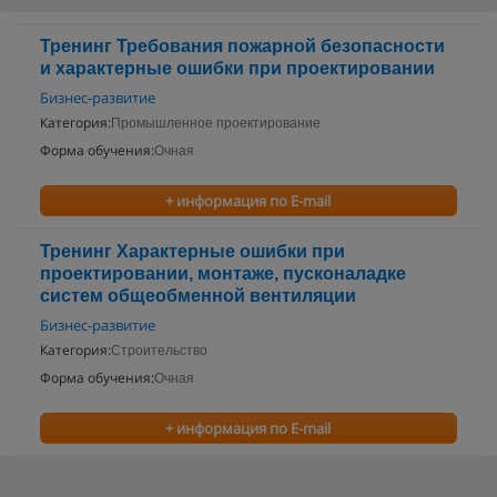
Тренинг Требования пожарной безопасности
и характерные ошибки при проектировании
Бизнес-развитие
Категория:
Промышленное проектирование
Форма обучения:
Очная
+ информация по E-mail
Тренинг Характерные ошибки при
проектировании, монтаже, пусконаладке
систем общеобменной вентиляции
Бизнес-развитие
Категория:
Строительство
Форма обучения:
Очная
+ информация по E-mail