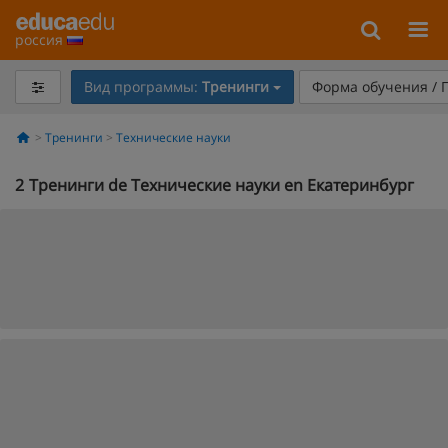
россия
Вид программы:
Тренинги
Форма обучения / 
Тренинги
Технические науки
2
Тренинги de Технические науки en Екатеринбург