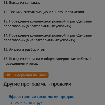
11.
Выход из контакта.
12.
Техники снятия эмоционального напряжения.
13.
Проведение комплексной ролевой игры «Деловые
переговоры» (в благоприятных условиях).
14.
Проведение комплексной ролевой игры «Деловые
переговоры» (в неблагоприятных условиях).
15.
Анализ и разбор игры.
16.
Выход из тренинга и общее завершение работы с
подведением итогов.
+ информация по E-mail
Другие программы - продажи
Эффективные технологии продаж
ITC Group/АйТиСи Груп