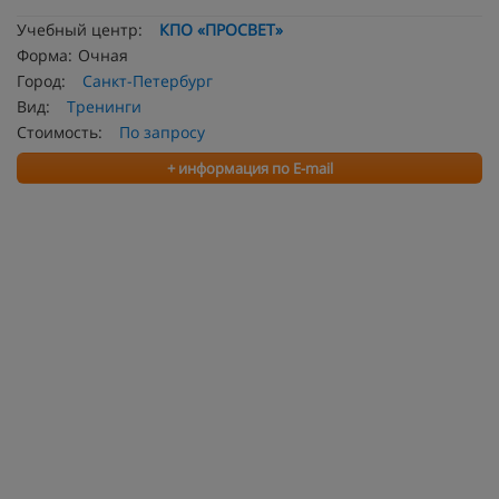
Учебный центр:
КПО «ПРОСВЕТ»
Форма:
Очная
Город:
Санкт-Петербург
Вид:
Тренинги
Стоимость:
По запросу
+ информация по E-mail