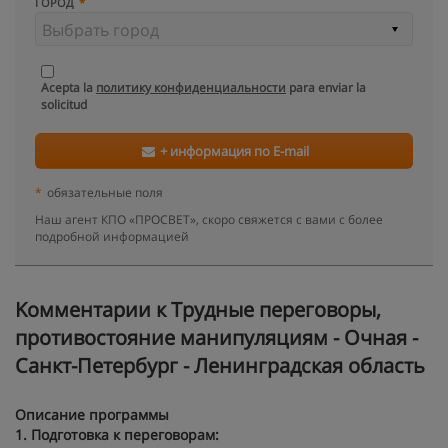
ГОРОД
Acepta la
политику конфиденциальности
para enviar la
solicitud
+ информация по E-mail
*
обязательные поля
Наш агент КПО «ПРОСВЕТ», скоро свяжется с вами с более
подробной информацией
Kомментарии к Трудные переговоры,
противостояние манипуляциям - Очная -
Санкт-Петербург - Ленинградская область
Описание программы
1.
Подготовка к переговорам: