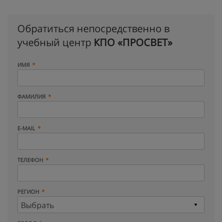
Обратиться непосредственно в
учебный центр
КПО «ПРОСВЕТ»
ИМЯ
ФАМИЛИЯ
E-MAIL
ТЕЛЕФОН
РЕГИОН