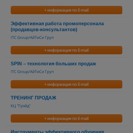
+ информация по E-mail
Эффективная работа промоперсонала
(продавцов-консультантов)
ITC Group/АйТиСи Груп
+ информация по E-mail
SPIN – технология больших продаж
ITC Group/АйТиСи Груп
+ информация по E-mail
ТРЕНИНГ ПРОДАЖ
КЦ "Грэйд"
+ информация по E-mail
Инструменты эффективного обучения