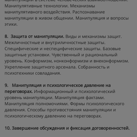
Манипулятивные технологии. Механизмы
манипулятивного воздействия. Распознавание
манипуляции в живом общении. Манипуляция и вопросы
этики.
8.
Защита от манипуляции.
Виды и механизмы защит.
Межличностные и внутриличностные защиты.
Специфические и неспецифические защиты. Базовые
защитные установки. Чувственный и рациональный
уровень. Конформизм, нонконформизм и внеконформизм.
Укрепление защитного арсенала. Собранность и
психотехники совладания.
9.
Манипуляция и психологическое давление на
переговорах.
Информационный и психологический
уровень манипуляции. Манипуляция фактами.
Манипуляция полномочиями. Формы психологического
давления. Способы противостояния манипуляции и
психологическому давлению на переговорах.
10.
Завершение обсуждения и фиксация договоренностей.