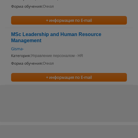
Форма обучения:
Очная
+ информация по E-mail
MSc Leadership and Human Resource
Management
Gisma-
Категория:
Управление персоналом - HR
Форма обучения:
Очная
+ информация по E-mail