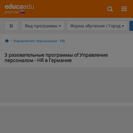
россия
Вид программы
Форма обучения / Город
Управление персоналом - HR
3
разовательные программы of Управление
персоналом - HR в Германия