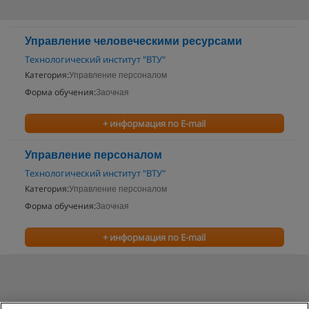
Управление человеческими ресурсами
Технологический институт "ВТУ"
Категория:
Управление персоналом
Форма обучения:
Заочная
+ информация по E-mail
Управление персоналом
Технологический институт "ВТУ"
Категория:
Управление персоналом
Форма обучения:
Заочная
+ информация по E-mail