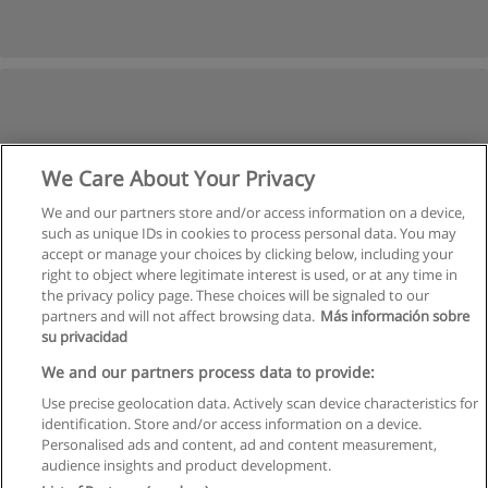
We Care About Your Privacy
We and our partners store and/or access information on a device,
such as unique IDs in cookies to process personal data. You may
accept or manage your choices by clicking below, including your
right to object where legitimate interest is used, or at any time in
the privacy policy page. These choices will be signaled to our
partners and will not affect browsing data.
Más información sobre
su privacidad
We and our partners process data to provide:
Use precise geolocation data. Actively scan device characteristics for
identification. Store and/or access information on a device.
Правила пользования
Personalised ads and content, ad and content measurement,
audience insights and product development.
Конфиденциальность информации