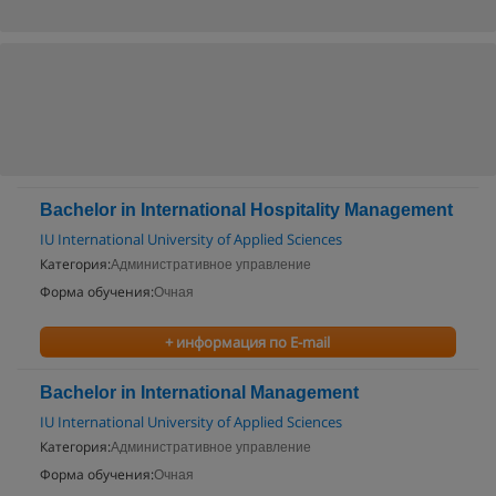
Bachelor in International Hospitality Management
IU International University of Applied Sciences
Категория:
Административное управление
Форма обучения:
Очная
+ информация по E-mail
Bachelor in International Management
IU International University of Applied Sciences
Категория:
Административное управление
Форма обучения:
Очная