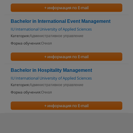
+ информация по E-mail
Bachelor in International Event Management
IU International University of Applied Sciences
Категория:
Административное управление
Форма обучения:
Очная
+ информация по E-mail
Bachelor in Hospitality Management
IU International University of Applied Sciences
Категория:
Административное управление
Форма обучения:
Очная
+ информация по E-mail