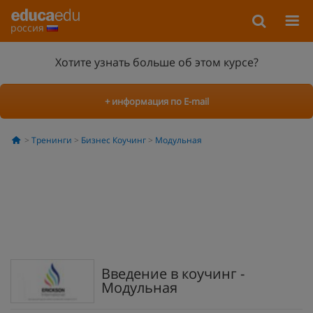
россия
Хотите узнать больше об этом курсе?
+ информация по E-mail
Тренинги
Бизнес Коучинг
Модульная
Введение в коучинг -
Модульная