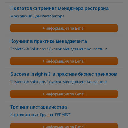
Подготовка тренинг-менеджера ресторана
Московский Дом Ресторатора
+ информация по E-mail
Коучинг в практике менеджмента
TriMetrix® Solutions / Диалог Менеджмент Консалтинг
+ информация по E-mail
Success Insights® в практике бизнес тренеров
TriMetrix® Solutions / Диалог Менеджмент Консалтинг
+ информация по E-mail
Тренинг наставничества
Консалтинговая Группа "ГЕРМЕС"
+ информация по E-mail