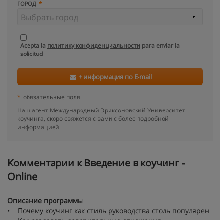
ГОРОД
Acepta la
политику конфиденциальности
para enviar la
solicitud
+ информация по E-mail
*
обязательные поля
Наш агент Международный Эриксоновский Университет
коучинга, скоро свяжется с вами с более подробной
информацией
Kомментарии к Введение в коучинг -
Online
Описание программы
• Почему коучинг как стиль руководства столь популярен