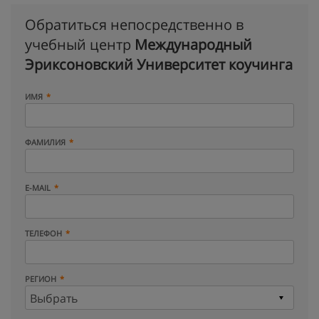
Обратиться непосредственно в
учебный центр
Международный
Эриксоновский Университет коучинга
ИМЯ
ФАМИЛИЯ
E-MAIL
ТЕЛЕФОН
РЕГИОН