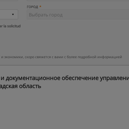
ГОРОД
r la solicitud
 и экономики, скоро свяжется с вами с более подробной информацией
и документационное обеспечение управлени
адская область