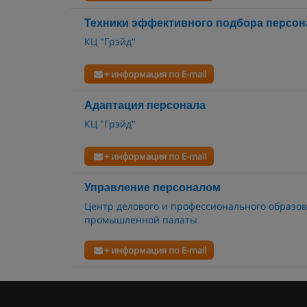
Техники эффективного подбора персон
КЦ "Грэйд"
+ информация по E-mail
Адаптация персонала
КЦ "Грэйд"
+ информация по E-mail
Управление персоналом
Центр делового и профессионального образов
промышленной палаты
+ информация по E-mail