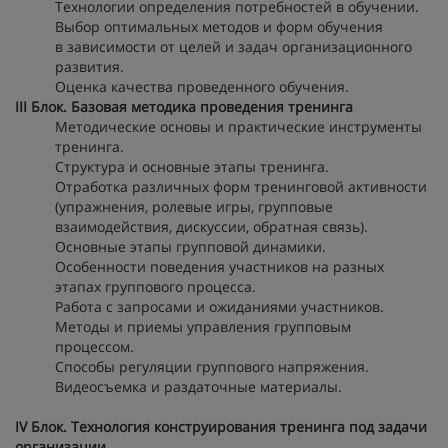
Технологии определения потребностей в обучении.
Выбор оптимальных методов и форм обучения
в зависимости от целей и задач организационного
развития.
Оценка качества проведенного обучения.
III Блок. Базовая методика проведения тренинга
Методические основы и практические инструменты
тренинга.
Структура и основные этапы тренинга.
Отработка различных форм тренинговой активности
(упражнения, ролевые игры, групповые
взаимодействия, дискуссии, обратная связь).
Основные этапы групповой динамики.
Особенности поведения участников на разных
этапах группового процесса.
Работа с запросами и ожиданиями участников.
Методы и приемы управления групповым
процессом.
Способы регуляции группового напряжения.
Видеосъемка и раздаточные материалы.
IV Блок. Технология конструирования тренинга под задачи
организации