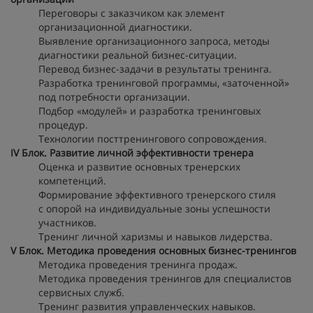
Переговоры с заказчиком как элемент
организационной диагностики.
Выявление организационного запроса, методы
диагностики реальной бизнес-ситуации.
Перевод бизнес-задачи в результаты тренинга.
Разработка тренинговой программы, «заточенной»
под потребности организации.
Подбор «модулей» и разработка тренинговых
процедур.
Технологии посттренингового сопровождения.
IV Блок. Развитие личной эффективности тренера
Оценка и развитие основных тренерских
компетенций.
Формирование эффективного тренерского стиля
с опорой на индивидуальные зоны успешности
участников.
Тренинг личной харизмы и навыков лидерства.
V Блок. Методика проведения основных бизнес-тренингов
Методика проведения тренинга продаж.
Методика проведения тренингов для специалистов
сервисных служб.
Тренинг развития управленческих навыков.