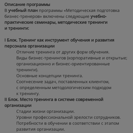
Описание программы
В
учебный план
программы «Методическая подготовка
бизнес-тренеров» включены следующие
учебно-
практические семинары, методические тренинги
и тренинги:
I Блок. Тренинг как инструмент обучения и развития
персонала организации
Отличие тренинга от других форм обучения.
Виды бизнес-тренингов (корпоративные и открытые;
организационно и бизнес-ориентированные
тренинги).
Основные концепции тренинга.
Соотнесение задач, поставленных клиентом,
с определенным методологическим подходом
к тренингу.
II Блок. Место тренинга в системе современной
организации
Стадии жизни организации.
Уровни профессиональной зрелости сотрудников.
Потребности в обучении в соответствии с этапом
развития организации.