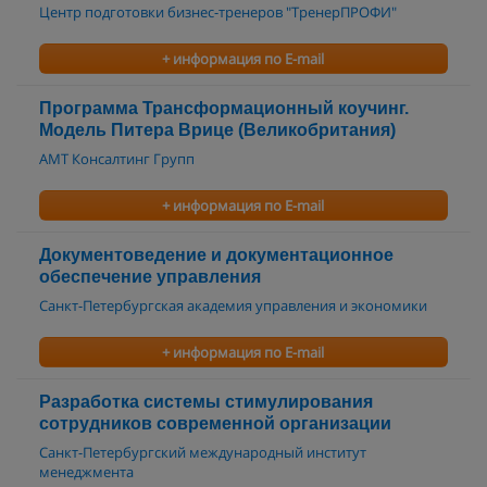
Центр подготовки бизнес-тренеров "ТренерПРОФИ"
+ информация по E-mail
Программа Трансформационный коучинг.
Модель Питера Врице (Великобритания)
АМТ Консалтинг Групп
+ информация по E-mail
Документоведение и документационное
обеспечение управления
Санкт-Петербургская академия управления и экономики
+ информация по E-mail
Разработка системы стимулирования
сотрудников современной организации
Санкт-Петербургский международный институт
менеджмента