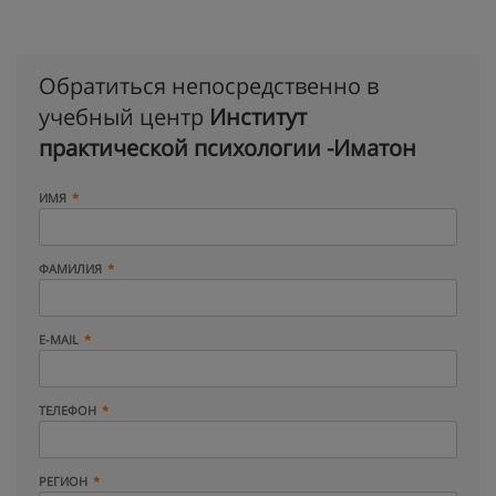
Обратиться непосредственно в
учебный центр
Институт
практической психологии -Иматон
ИМЯ
ФАМИЛИЯ
E-MAIL
ТЕЛЕФОН
РЕГИОН