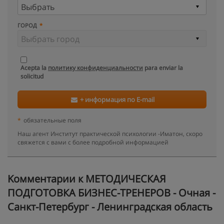
ГОРОД
Acepta la
политику конфиденциальности
para enviar la
solicitud
+ информация по E-mail
*
обязательные поля
Наш агент Институт практической психологии -Иматон, скоро
свяжется с вами с более подробной информацией
Kомментарии к МЕТОДИЧЕСКАЯ
ПОДГОТОВКА БИЗНЕС-ТРЕНЕРОВ - Очная -
Санкт-Петербург - Ленинградская область