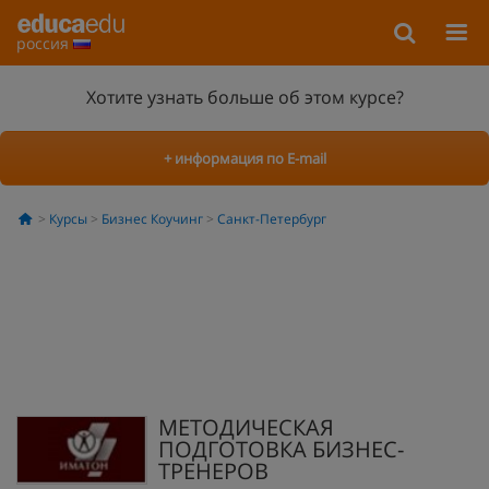
россия
Хотите узнать больше об этом курсе?
+ информация по E-mail
Курсы
Бизнес Коучинг
Санкт-Петербург
МЕТОДИЧЕСКАЯ
ПОДГОТОВКА БИЗНЕС-
ТРЕНЕРОВ