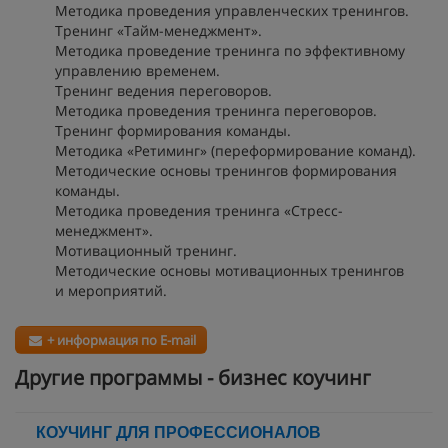
Методика проведения управленческих тренингов.
Тренинг «Тайм-менеджмент».
Методика проведение тренинга по эффективному
управлению временем.
Тренинг ведения переговоров.
Методика проведения тренинга переговоров.
Тренинг формирования команды.
Методика «Ретиминг» (переформирование команд).
Методические основы тренингов формирования
команды.
Методика проведения тренинга «Стресс-
менеджмент».
Мотивационный тренинг.
Методические основы мотивационных тренингов
и мероприятий.
+ информация по E-mail
Другие программы - бизнес коучинг
КОУЧИНГ ДЛЯ ПРОФЕССИОНАЛОВ