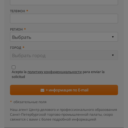
ТЕЛЕФОН
РЕГИОН
ГОРОД
Acepta la
политику конфиденциальности
para enviar la
solicitud
+ информация по E-mail
*
обязательные поля
Наш агент Центр делового и профессионального образования
Санкт-Петербургской торгово-промышленной палаты, скоро
свяжется с вами с более подробной информацией