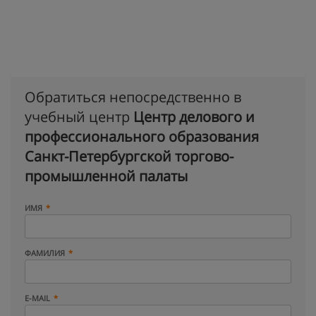
Обратиться непосредственно в
учебный центр
Центр делового и
профессионального образования
Санкт-Петербургской торгово-
промышленной палаты
ИМЯ
ФАМИЛИЯ
E-MAIL