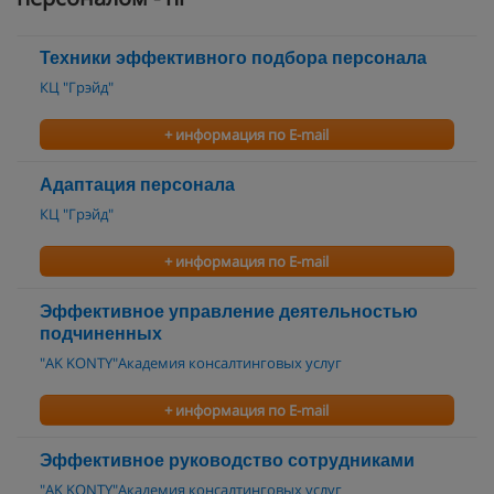
Техники эффективного подбора персонала
КЦ "Грэйд"
+ информация по E-mail
Адаптация персонала
КЦ "Грэйд"
+ информация по E-mail
Эффективное управление деятельностью
подчиненных
"AK KONTY"Академия консалтинговых услуг
+ информация по E-mail
Эффективное руководство сотрудниками
"AK KONTY"Академия консалтинговых услуг