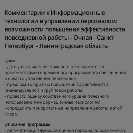
Kомментарии к Информационные
технологии в управлении персоналом:
возможности повышения эффективности
повседневной работы - Очная - Санкт-
Петербург - Ленинградская область
Цели
- дать участникам возможность познакомиться с
возможностями современного программного обеспечения
в области управления персоналом;
- предложить приемы повышения эффективности
индивидуальной и групповой работы;
- провести оценку собственного уровня полезного
использования информационных технологий;
- определить приоритетные направления работы в этой
сфере.
Описание программы
- Автоматизация функции оценки персонала: возможности