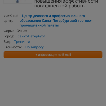
повышения эффективности
повседневной работы
Учебный
Центр делового и профессионального
центр:
образования Санкт-Петербургской торгово-
промышленной палаты
Форма:
Очная
Город:
Санкт-Петербург
Вид:
Тренинги
Стоимость:
По запросу
+ информация по E-mail