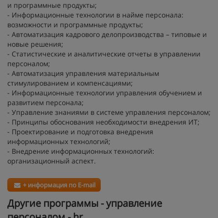
и программные продукты;
- Информационные технологии в найме персонала:
возможности и программные продукты;
- Автоматизация кадрового делопроизводства – типовые и
новые решения;
- Статистические и аналитические отчеты в управлении
персоналом;
- Автоматизация управления материальным
стимулированием и компенсациями;
- Информационные технологии управления обучением и
развитием персонала;
- Управление знаниями в системе управления персоналом;
- Принципы обоснования необходимости внедрения ИТ;
- Проектирование и подготовка внедрения
информационных технологий;
- Внедрение информационных технологий:
организационный аспект.
+ информация по E-mail
Другие программы - управление
персоналом - hr