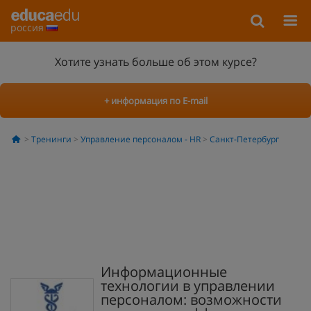
россия
Хотите узнать больше об этом курсе?
+ информация по E-mail
Тренинги
Управление персоналом - HR
Санкт-Петербург
Информационные
технологии в управлении
персоналом: возможности