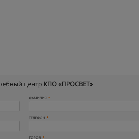
учебный центр
КПО «ПРОСВЕТ»
ФАМИЛИЯ
ТЕЛЕФОН
ГОРОД