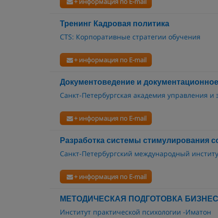
+ информация по E-mail
Тренинг Кадровая политика
CTS: Корпоративные стратегии обучения
+ информация по E-mail
Документоведение и документационное
Санкт-Петербургская академия управления и
+ информация по E-mail
Разработка системы стимулирования с
Санкт-Петербургский международный инстит
+ информация по E-mail
МЕТОДИЧЕСКАЯ ПОДГОТОВКА БИЗНЕС
Институт практической психологии -Иматон