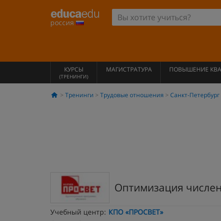
россия
КУРСЫ
МАГИСТРАТУРА
ПОВЫШЕНИЕ КВ
(ТРЕНИНГИ)
Тренинги
Трудовые отношения
Санкт-Петербург
Оптимизация числен
Учебный центр:
КПО «ПРОСВЕТ»