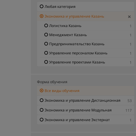
Любая категория
Экономика и управление Казань
Логистика Казань
1
Менеджмент Казань
1
Предпринимательство Казань
1
Управление персоналом Казань
1
Управление проектами Казань
1
Форма обучения
Все виды обучения
Экономика и управление Дистанционная
53
Экономика и управление Модульная
117
Экономика и управление Экстернат
1