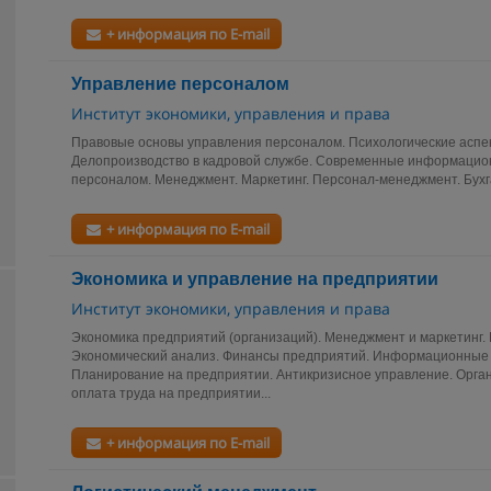
+ информация по E-mail
Управление персоналом
Институт экономики, управления и права
Правовые основы управления персоналом. Психологические аспе
Делопроизводство в кадровой службе. Современные информацио
персоналом. Менеджмент. Маркетинг. Персонал-менеджмент. Бухга
+ информация по E-mail
Экономика и управление на предприятии
Институт экономики, управления и права
Экономика предприятий (организаций). Менеджмент и маркетинг. Б
Экономический анализ. Финансы предприятий. Информационные 
Планирование на предприятии. Антикризисное управление. Орга
оплата труда на предприятии...
+ информация по E-mail