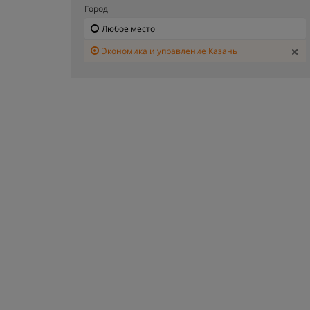
Город
Любое место
Экономика и управление Казань