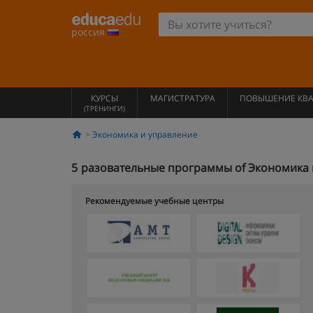
россия
КУРСЫ
МАГИСТРАТУРА
ПОВЫШЕНИЕ КВ
(ТРЕНИНГИ)
Экономика и управление
5
разовательные программы of Экономика 
Рекомендуемые учебные центры