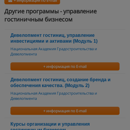
+ информация по E-mail
Другие программы - управление
гостиничным бизнесом
Девелопмент гостиниц, управление
инвестициями и активами (Модуль 1)
Национальная Академия Градостроительства и
Девелопмента
+ информация по E-mail
Девелопмент гостиниц, создание бренда и
обеспечения качества. (Модуль 2)
Национальная Академия Градостроительства и
Девелопмента
+ информация по E-mail
Курсы организации и управления
гостиничным бизнесом