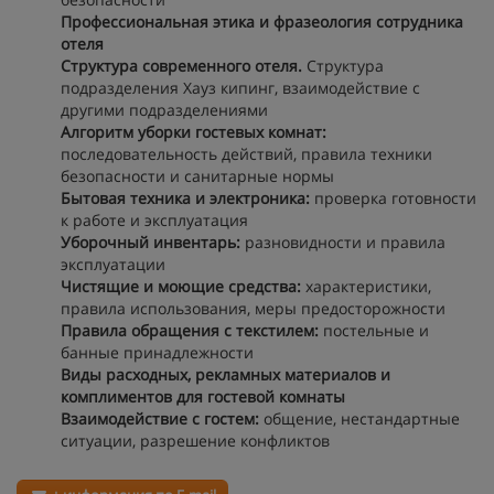
Профессиональная этика и фразеология сотрудника
отеля
Структура современного отеля.
Структура
подразделения Хауз кипинг, взаимодействие с
другими подразделениями
Алгоритм уборки гостевых комнат:
последовательность действий, правила техники
безопасности и санитарные нормы
Бытовая техника и электроника:
проверка готовности
к работе и эксплуатация
Уборочный инвентарь:
разновидности и правила
эксплуатации
Чистящие и моющие средства:
характеристики,
правила использования, меры предосторожности
Правила обращения с текстилем:
постельные и
банные принадлежности
Виды расходных, рекламных материалов и
комплиментов для гостевой комнаты
Взаимодействие с гостем:
общение, нестандартные
ситуации, разрешение конфликтов