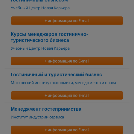
Учебный Центр Новая Карьера
+ информация по E-mail
Курсы менеджеров гостинично-
туристического бизнеса
Учебный Центр Новая Карьера
+ информация по E-mail
Гостиничный и туристический бизнес
Московский институт экономики, менеджмента и права
+ информация по E-mail
Менеджмент гостеприимства
Институт индустрии сервиса
+ информация по E-mail