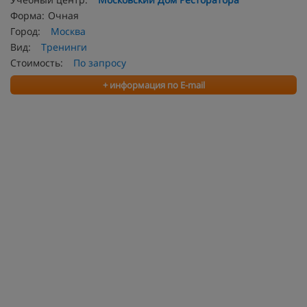
Форма:
Очная
Город:
Москва
Вид:
Тренинги
Стоимость:
По запросу
+ информация по E-mail