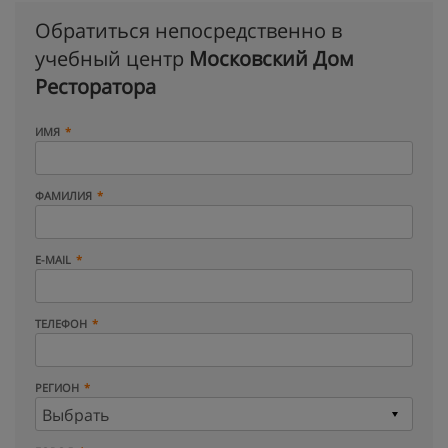
Обратиться непосредственно в
учебный центр
Московский Дом
Ресторатора
ИМЯ
ФАМИЛИЯ
E-MAIL
ТЕЛЕФОН
РЕГИОН