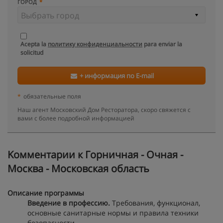
ГОРОД
Acepta la
политику конфиденциальности
para enviar la
solicitud
+ информация по E-mail
*
обязательные поля
Наш агент Московский Дом Ресторатора, скоро свяжется с
вами с более подробной информацией
Kомментарии к Горничная - Очная -
Москва - Московская область
Описание программы
Введение в профессию.
Требования, функционал,
основные санитарные нормы и правила техники
безопасности