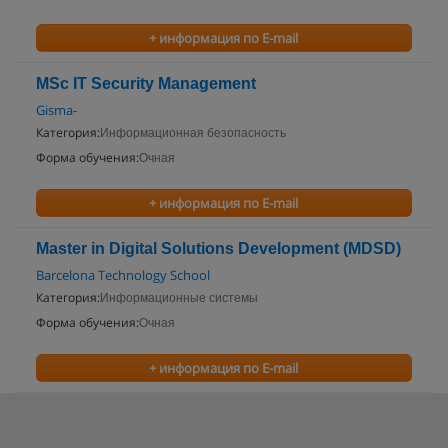
+ информация по E-mail
MSc IT Security Management
Gisma-
Категория:
Информационная безопасность
Форма обучения:
Очная
+ информация по E-mail
Master in Digital Solutions Development (MDSD)
Barcelona Technology School
Категория:
Информационные системы
Форма обучения:
Очная
+ информация по E-mail