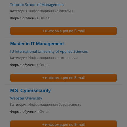
Toronto School of Management
Категория:
Информационные системы
Форма обучения:
Очная
+ информация по E-mail
Master in IT Management
IU International University of Applied Sciences
Категория:
Информационные технологии
Форма обучения:
Очная
+ информация по E-mail
M.S. Cybersecurity
Webster University
Категория:
Информационная безопасность
Форма обучения:
Очная
+ информация по E-mail