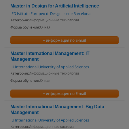
Master in Design for Artificial Intelligence
IED Istituto Europeo di Design - sede Barcelona
Категория:
Информационные технологии
Форма обучения:
Очная
+ информация по E-mail
Master International Management: IT
Management
IU International University of Applied Sciences
Категория:
Информационные технологии
Форма обучения:
Очная
+ информация по E-mail
Master International Management: Big Data
Management
IU International University of Applied Sciences
Категория:
Информационные системы