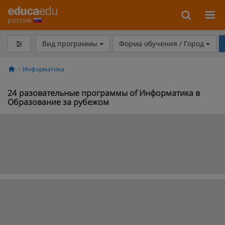
россия
Вид программы
Форма обучения / Город
Информатика
24
разовательные программы of Информатика в
Образование за рубежом