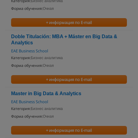
Категория:
Бизнес аналитика
Форма обучения:
Очная
+ информация по E-mail
Doble Titulación: MBA + Máster en Big Data &
Analytics
EAE Business School
Категория:
Бизнес аналитика
Форма обучения:
Очная
+ информация по E-mail
Master in Big Data & Analytics
EAE Business School
Категория:
Бизнес аналитика
Форма обучения:
Очная
+ информация по E-mail