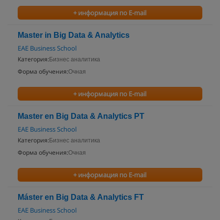
+ информация по E-mail
Master in Big Data & Analytics
EAE Business School
Категория:
Бизнес аналитика
Форма обучения:
Очная
+ информация по E-mail
Master en Big Data & Analytics PT
EAE Business School
Категория:
Бизнес аналитика
Форма обучения:
Очная
+ информация по E-mail
Máster en Big Data & Analytics FT
EAE Business School