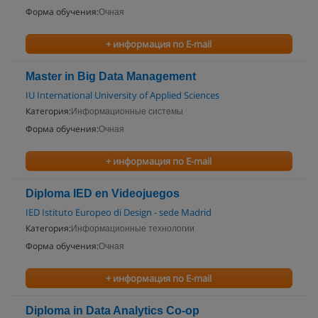
Форма обучения:
Очная
+ информация по E-mail
Master in Big Data Management
IU International University of Applied Sciences
Категория:
Информационные системы
Форма обучения:
Очная
+ информация по E-mail
Diploma IED en Videojuegos
IED Istituto Europeo di Design - sede Madrid
Категория:
Информационные технологии
Форма обучения:
Очная
+ информация по E-mail
Diploma in Data Analytics Co-op