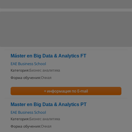
Máster en Big Data & Analytics FT
EAE Business School
Категория:
Бизнес аналитика
Форма обучения:
Очная
+ информация по E-mail
Master en Big Data & Analytics PT
EAE Business School
Категория:
Бизнес аналитика
Форма обучения:
Очная