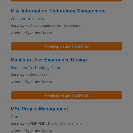
M.A. Information Technology Management
Webster University
Категория:
Информационные технологии
Форма обучения:
Очная
+ информация по E-mail
Master in User Experience Design
Barcelona Technology School
Категория:
Веб-дизайн
Форма обучения:
Очная
+ информация по E-mail
MSc Project Management
Gisma-
Категория:
PMI/ PMP / Project Management
Форма обучения:
Очная