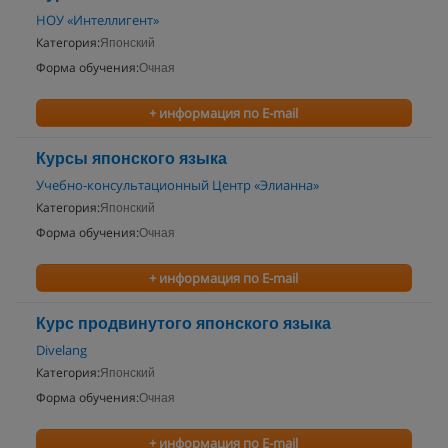
НОУ «Интеллигент»
Категория:
Японский
Форма обучения:
Очная
+ информация по E-mail
Курсы японского языка
Учебно-консультационный Центр «Элианна»
Категория:
Японский
Форма обучения:
Очная
+ информация по E-mail
Курс продвинутого японского языка
Divelang
Категория:
Японский
Форма обучения:
Очная
+ информация по E-mail