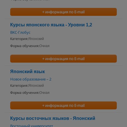
+ информация по E-mail
Курсы японского языка - Уровни 1,2
BKC-Глобус
Категория:
Японский
Форма обучения:
Очная
+ информация по E-mail
Японский язык
Новое образование – 2
Категория:
Японский
Форма обучения:
Очная
+ информация по E-mail
Курсы восточных языков - Японский
Восточный университет