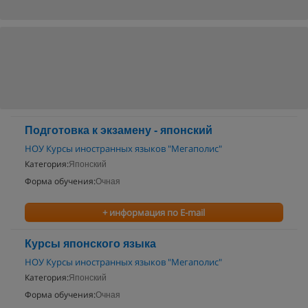
Подготовка к экзамену - японский
НОУ Курсы иностранных языков "Мегаполис"
Категория:
Японский
Форма обучения:
Очная
+ информация по E-mail
Курсы японского языка
НОУ Курсы иностранных языков "Мегаполис"
Категория:
Японский
Форма обучения:
Очная