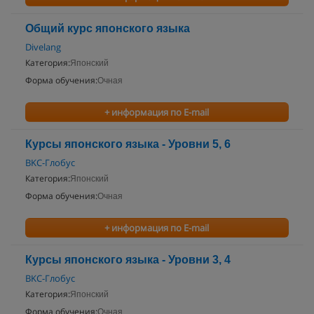
Общий курс японского языка
Divelang
Категория:
Японский
Форма обучения:
Очная
+ информация по E-mail
Курсы японского языка - Уровни 5, 6
BKC-Глобус
Категория:
Японский
Форма обучения:
Очная
+ информация по E-mail
Курсы японского языка - Уровни 3, 4
BKC-Глобус
Категория:
Японский
Форма обучения:
Очная