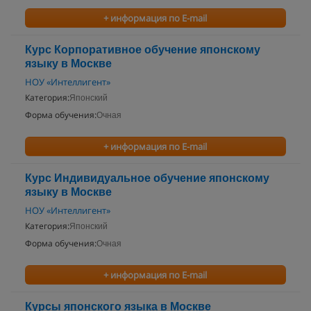
+ информация по E-mail
Курс Корпоративное обучение японскому
языку в Москве
НОУ «Интеллигент»
Категория:
Японский
Форма обучения:
Очная
+ информация по E-mail
Курс Индивидуальное обучение японскому
языку в Москве
НОУ «Интеллигент»
Категория:
Японский
Форма обучения:
Очная
+ информация по E-mail
Курсы японского языка в Москве