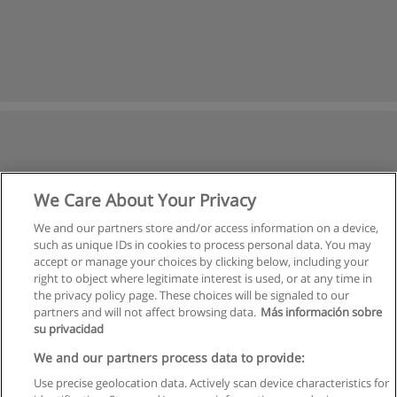
We Care About Your Privacy
We and our partners store and/or access information on a device,
such as unique IDs in cookies to process personal data. You may
accept or manage your choices by clicking below, including your
right to object where legitimate interest is used, or at any time in
the privacy policy page. These choices will be signaled to our
partners and will not affect browsing data.
Más información sobre
su privacidad
We and our partners process data to provide:
Use precise geolocation data. Actively scan device characteristics for