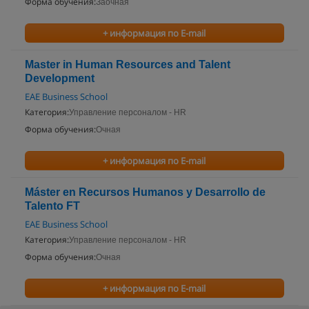
Форма обучения:
Заочная
+ информация по E-mail
Master in Human Resources and Talent
Development
EAE Business School
Категория:
Управление персоналом - HR
Форма обучения:
Очная
+ информация по E-mail
Máster en Recursos Humanos y Desarrollo de
Talento FT
EAE Business School
Категория:
Управление персоналом - HR
Форма обучения:
Очная
+ информация по E-mail