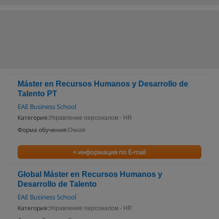
Máster en Recursos Humanos y Desarrollo de
Talento PT
EAE Business School
Категория:
Управление персоналом - HR
Форма обучения:
Очная
+ информация по E-mail
Global Máster en Recursos Humanos y
Desarrollo de Talento
EAE Business School
Категория:
Управление персоналом - HR