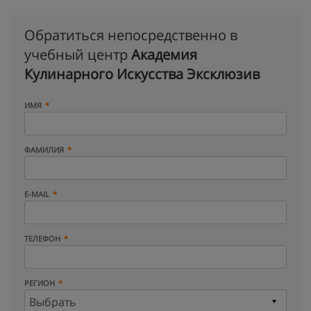
Обратиться непосредственно в
учебный центр
Академия
Кулинарного Искусства Эксклюзив
ИМЯ
ФАМИЛИЯ
E-MAIL
ТЕЛЕФОН
РЕГИОН