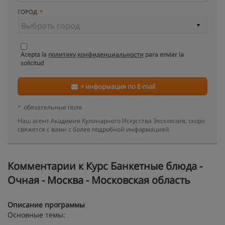
ГОРОД
Acepta la
политику конфиденциальности
para enviar la
solicitud
+ информация по E-mail
*
обязательные поля
Наш агент Академия Кулинарного Искусства Эксклюзив, скоро
свяжется с вами с более подробной информацией
Kомментарии к Курс Банкетные блюда -
Очная - Москва - Московская область
Описание программы
Основные темы: