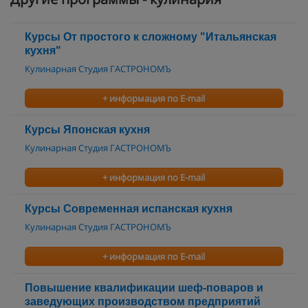
Курсы От простого к сложному "Итальянская
кухня"
Кулинарная Студия ГАСТРОНОМЪ
+ информация по E-mail
Курсы Японская кухня
Кулинарная Студия ГАСТРОНОМЪ
+ информация по E-mail
Курсы Современная испанская кухня
Кулинарная Студия ГАСТРОНОМЪ
+ информация по E-mail
Повышение квалификации шеф-поваров и
заведующих производством предприятий