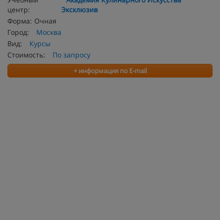
центр:
Эксклюзив
Форма:
Очная
Город:
Москва
Вид:
Курсы
Стоимость:
По запросу
+ информация по E-mail