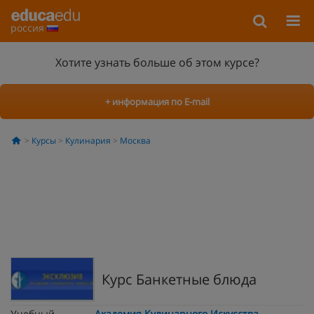
россия
Хотите узнать больше об этом курсе?
+ информация по E-mail
Курсы
Кулинария
Москва
Курс Банкетные блюда
Учебный
Академия Кулинарного Искусства