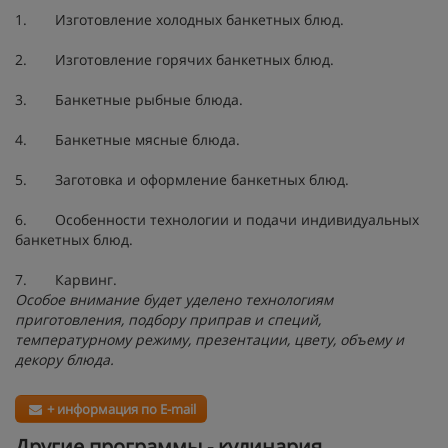
1. Изготовление холодных банкетных блюд.
2. Изготовление горячих банкетных блюд.
3. Банкетные рыбные блюда.
4. Банкетные мясные блюда.
5. Заготовка и оформление банкетных блюд.
6. Особенности технологии и подачи индивидуальных
банкетных блюд.
7. Карвинг.
Особое внимание будет уделено технологиям
приготовления, подбору приправ и специй,
температурному режиму, презентации, цвету, объему и
декору блюда.
+ информация по E-mail
Другие программы - кулинария