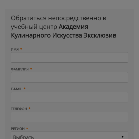
Обратиться непосредственно в
учебный центр
Академия
Кулинарного Искусства Эксклюзив
ИМЯ
ФАМИЛИЯ
E-MAIL
ТЕЛЕФОН
РЕГИОН