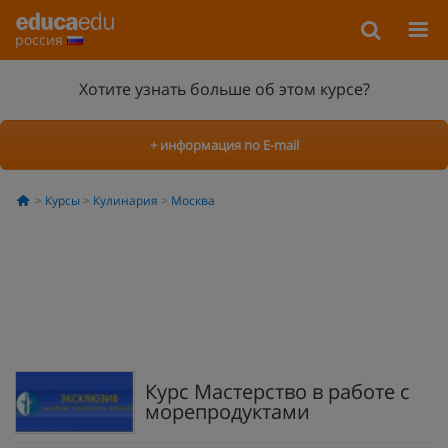
россия
Хотите узнать больше об этом курсе?
+ информация по E-mail
Курсы
Кулинария
Москва
Курс Мастерство в работе с
морепродуктами