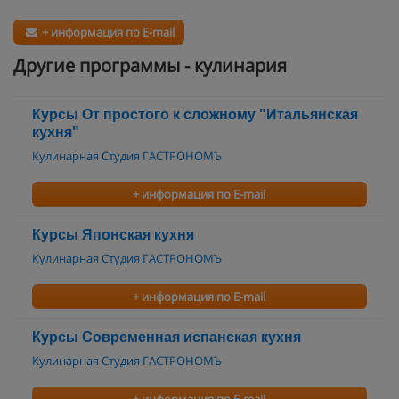
+ информация по E-mail
Другие программы - кулинария
Курсы От простого к сложному "Итальянская
кухня"
Кулинарная Студия ГАСТРОНОМЪ
+ информация по E-mail
Курсы Японская кухня
Кулинарная Студия ГАСТРОНОМЪ
+ информация по E-mail
Курсы Современная испанская кухня
Кулинарная Студия ГАСТРОНОМЪ