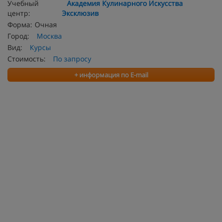
Учебный
Академия Кулинарного Искусства
центр:
Эксклюзив
Форма:
Очная
Город:
Москва
Вид:
Курсы
Стоимость:
По запросу
+ информация по E-mail