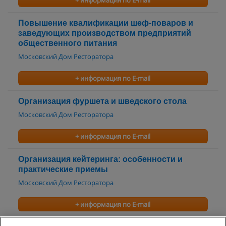
+ информация по E-mail
Повышение квалификации шеф-поваров и
заведующих производством предприятий
общественного питания
Московский Дом Ресторатора
+ информация по E-mail
Организация фуршета и шведского стола
Московский Дом Ресторатора
+ информация по E-mail
Организация кейтеринга: особенности и
практические приемы
Московский Дом Ресторатора
+ информация по E-mail