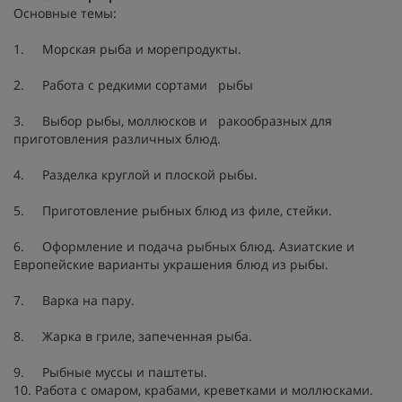
Основные темы:
1. Морская рыба и морепродукты.
2. Работа с редкими сортами рыбы
3. Выбор рыбы, моллюсков и ракообразных для
приготовления различных блюд.
4. Разделка круглой и плоской рыбы.
5. Приготовление рыбных блюд из филе, стейки.
6. Оформление и подача рыбных блюд. Азиатские и
Европейские варианты украшения блюд из рыбы.
7. Варка на пару.
8. Жарка в гриле, запеченная рыба.
9. Рыбные муссы и паштеты.
10. Работа с омаром, крабами, креветками и моллюсками.