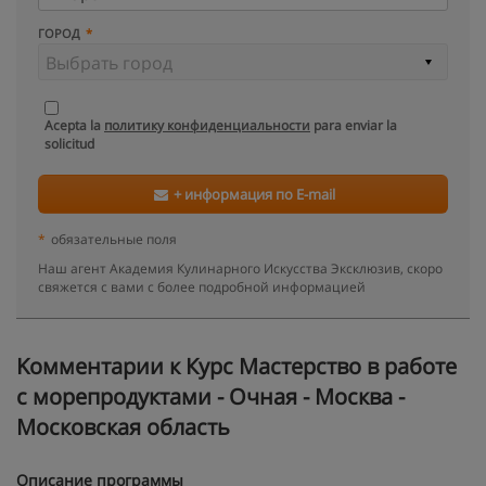
ГОРОД
Acepta la
политику конфиденциальности
para enviar la
solicitud
+ информация по E-mail
*
обязательные поля
Наш агент Академия Кулинарного Искусства Эксклюзив, скоро
свяжется с вами с более подробной информацией
Kомментарии к Курс Мастерство в работе
с морепродуктами - Очная - Москва -
Московская область
Описание программы