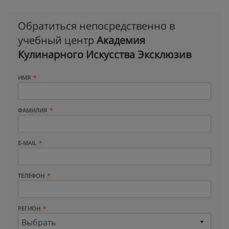
Обратиться непосредственно в
учебный центр
Академия
Кулинарного Искусства Эксклюзив
ИМЯ
ФАМИЛИЯ
E-MAIL
ТЕЛЕФОН
РЕГИОН