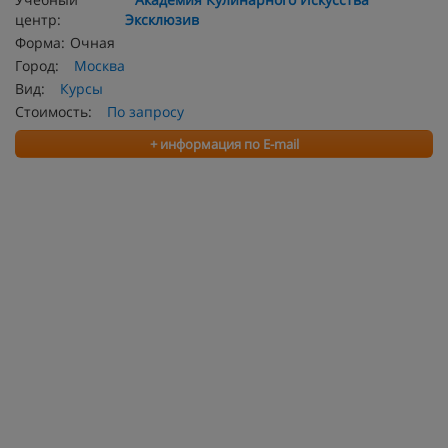
центр:
Эксклюзив
Форма:
Очная
Город:
Москва
Вид:
Курсы
Стоимость:
По запросу
+ информация по E-mail