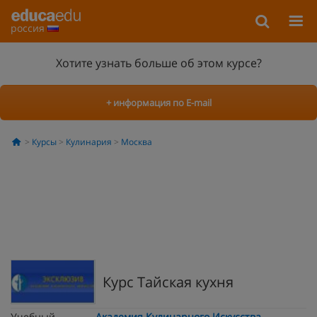
россия
Хотите узнать больше об этом курсе?
+ информация по E-mail
Курсы
Кулинария
Москва
Курс Тайская кухня
Учебный
Академия Кулинарного Искусства