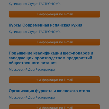
Кулинарная Студия ГАСТРОНОМЪ
+ информация по E-mail
Курсы Современная испанская кухня
Кулинарная Студия ГАСТРОНОМЪ
+ информация по E-mail
Повышение квалификации шеф-поваров и
заведующих производством предприятий
общественного питания
Московский Дом Ресторатора
+ информация по E-mail
Организация фуршета и шведского стола
Московский Дом Ресторатора
+ информация по E-mail