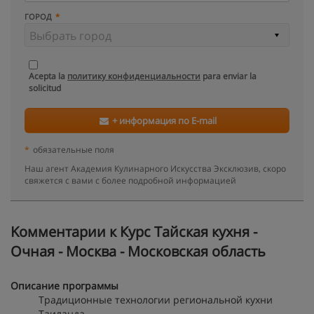
ГОРОД
Acepta la
политику конфиденциальности
para enviar la
solicitud
+ информация по E-mail
*
обязательные поля
Наш агент Академия Кулинарного Искусства Эксклюзив, скоро
свяжется с вами с более подробной информацией
Kомментарии к Курс Тайская кухня -
Очная - Москва - Московская область
Описание программы
Традиционные технологии региональной кухни
Таиланда.