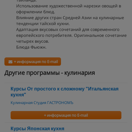
Использование художественной нарезки овощей в
оформлении блюд.
Влияние других стран Средней Азии на кулинарные
тенденции тайской кухни.
Адаптация вкусовых сочетаний для современного
европейского потребителя. Оригинальное сочетание
четырех вкусов.
Блюда Фьюжн.
+ информация по E-mail
Другие программы - кулинария
Курсы От простого к сложному "Итальянская
кухня"
Кулинарная Студия ГАСТРОНОМЪ
+ информация по E-mail
Курсы Японская кухня