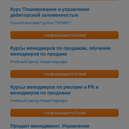
Курс Планирование и управление
дебиторской заложенностью
Консалтинговая Группа "ГЕРМЕС"
+ информация по E-mail
Курсы менеджеров по продажам, обучение
менеджеров по продаже
Учебный Центр Новая Карьера
+ информация по E-mail
Курсы менеджеров по рекламе и PR и
менеджеров по продажам
Учебный Центр Новая Карьера
+ информация по E-mail
Продакт-менеджмент. Управление