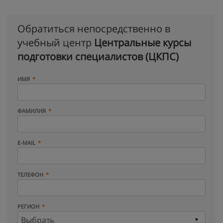
Обратиться непосредственно в
учебный центр
Центральные курсы
подготовки специалистов (ЦКПС)
ИМЯ
ФАМИЛИЯ
E-MAIL
ТЕЛЕФОН
РЕГИОН