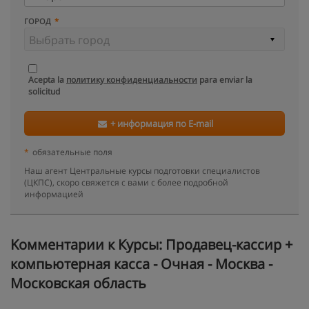
ГОРОД
Acepta la
политику конфиденциальности
para enviar la
solicitud
+ информация по E-mail
*
обязательные поля
Наш агент Центральные курсы подготовки специалистов
(ЦКПС), скоро свяжется с вами с более подробной
информацией
Kомментарии к Курсы: Продавец-кассир +
компьютерная касса - Очная - Москва -
Московская область