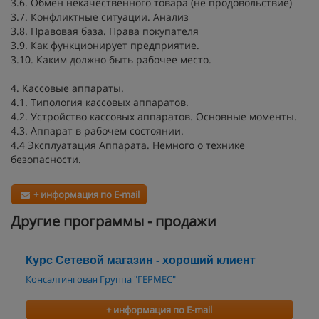
3.6. Обмен некачественного товара (не продовольствие)
3.7. Конфликтные ситуации. Анализ
3.8. Правовая база. Права покупателя
3.9. Как функционирует предприятие.
3.10. Каким должно быть рабочее место.
4. Кассовые аппараты.
4.1. Типология кассовых аппаратов.
4.2. Устройство кассовых аппаратов. Основные моменты.
4.3. Аппарат в рабочем состоянии.
4.4 Эксплуатация Аппарата. Немного о технике
безопасности.
+ информация по E-mail
Другие программы - продажи
Курс Сетевой магазин - хороший клиент
Консалтинговая Группа "ГЕРМЕС"
+ информация по E-mail