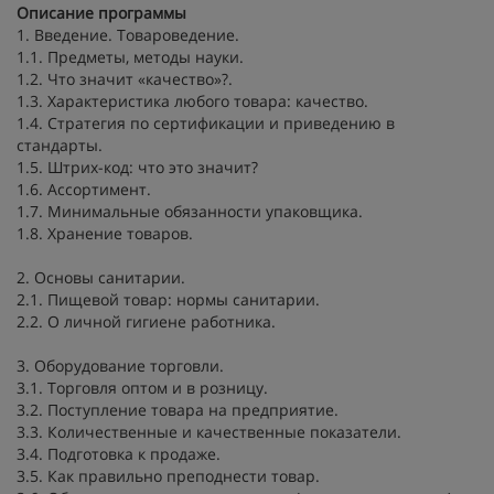
Описание программы
1. Введение. Товароведение.
1.1. Предметы, методы науки.
1.2. Что значит «качество»?.
1.3. Характеристика любого товара: качество.
1.4. Стратегия по сертификации и приведению в
стандарты.
1.5. Штрих-код: что это значит?
1.6. Ассортимент.
1.7. Минимальные обязанности упаковщика.
1.8. Хранение товаров.
2. Основы санитарии.
2.1. Пищевой товар: нормы санитарии.
2.2. О личной гигиене работника.
3. Оборудование торговли.
3.1. Торговля оптом и в розницу.
3.2. Поступление товара на предприятие.
3.3. Количественные и качественные показатели.
3.4. Подготовка к продаже.
3.5. Как правильно преподнести товар.