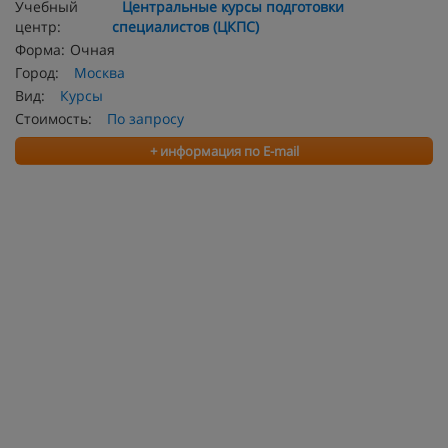
Учебный
Центральные курсы подготовки
центр:
специалистов (ЦКПС)
Форма:
Очная
Город:
Москва
Вид:
Курсы
Стоимость:
По запросу
+ информация по E-mail