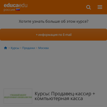
россия
Хотите узнать больше об этом курсе?
+ информация по E-mail
Курсы
Продажи
Москва
Курсы: Продавец-кассир +
компьютерная касса