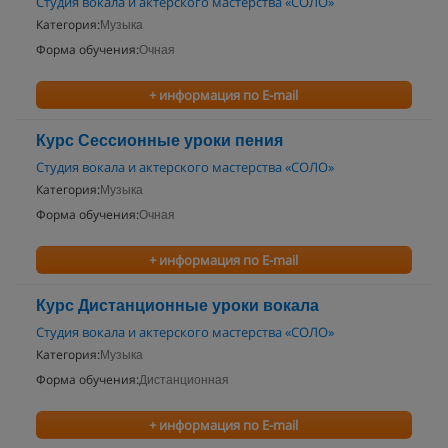
Студия вокала и актерского мастерства «СОЛО»
Категория:
Музыка
Форма обучения:
Очная
+ информация по E-mail
Курс Сессионные уроки пения
Студия вокала и актерского мастерства «СОЛО»
Категория:
Музыка
Форма обучения:
Очная
+ информация по E-mail
Курс Дистанционные уроки вокала
Студия вокала и актерского мастерства «СОЛО»
Категория:
Музыка
Форма обучения:
Дистанционная
+ информация по E-mail