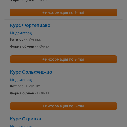
+ информация по E-mail
Курс Фортепиано
Индрикград
Категория:
Музыка
Форма обучения:
Очная
+ информация по E-mail
Курс Сольфеджио
Индрикград
Категория:
Музыка
Форма обучения:
Очная
+ информация по E-mail
Курс Скрипка
Индрикград