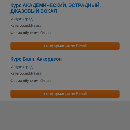
Курс АКАДЕМИЧЕСКИЙ, ЭСТРАДНЫЙ,
ДЖАЗОВЫЙ ВОКАЛ
Индрикград
Категория:
Музыка
Форма обучения:
Очная
+ информация по E-mail
Курс Баян, Аккордеон
Индрикград
Категория:
Музыка
Форма обучения:
Очная
+ информация по E-mail