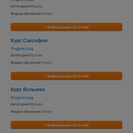
Категория:
Музыка
Форма обучения:
Очная
+ информация по E-mail
Курс Саксофон
Индрикград
Категория:
Музыка
Форма обучения:
Очная
+ информация по E-mail
Курс Волынка
Индрикград
Категория:
Музыка
Форма обучения:
Очная
+ информация по E-mail