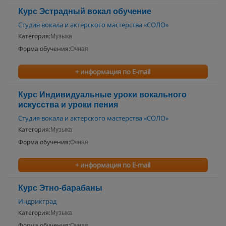
Курс Эстрадный вокал обучение
Студия вокала и актерского мастерства «СОЛО»
Категория:
Музыка
Форма обучения:
Очная
+ информация по E-mail
Курс Индивидуальные уроки вокального
искусства и уроки пения
Студия вокала и актерского мастерства «СОЛО»
Категория:
Музыка
Форма обучения:
Очная
+ информация по E-mail
Курс Этно-барабаны
Индрикград
Категория:
Музыка
Форма обучения:
Очная