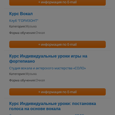
+ информация по E-mail
Курс Вокал
Клуб "ГОРИЗОНТ"
Категория:
Музыка
Форма обучения:
Очная
+ информация по E-mail
Курс Индивидуальные уроки игры на
фортепиано
Студия вокала и актерского мастерства «СОЛО»
Категория:
Музыка
Форма обучения:
Очная
+ информация по E-mail
Курс Индивидуальные уроки: постановка
голоса на основе вокала