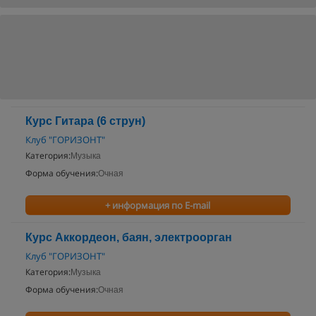
Курс Гитара (6 струн)
Клуб "ГОРИЗОНТ"
Категория:
Музыка
Форма обучения:
Очная
+ информация по E-mail
Курс Аккордеон, баян, электроорган
Клуб "ГОРИЗОНТ"
Категория:
Музыка
Форма обучения:
Очная