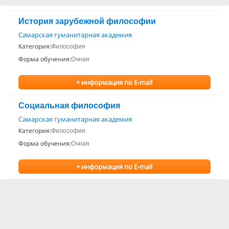
История зарубежной философии
Самарская гуманитарная академия
Категория:
Философия
Форма обучения:
Очная
+ информация по E-mail
Социальная философия
Самарская гуманитарная академия
Категория:
Философия
Форма обучения:
Очная
+ информация по E-mail