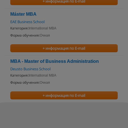
+ информация по E-mail
Máster MBA
EAE Business School
Категория:
International MBA
Форма обучения:
Очная
+ информация по E-mail
MBA - Master of Business Administration
Deusto Business School
Категория:
International MBA
Форма обучения:
Очная
+ информация по E-mail