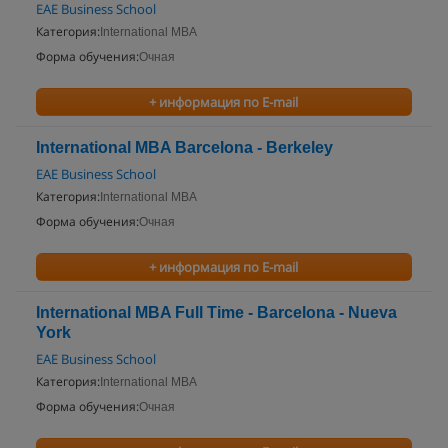
EAE Business School
Категория:
International MBA
Форма обучения:
Очная
+ информация по E-mail
International MBA Barcelona - Berkeley
EAE Business School
Категория:
International MBA
Форма обучения:
Очная
+ информация по E-mail
International MBA Full Time - Barcelona - Nueva
York
EAE Business School
Категория:
International MBA
Форма обучения:
Очная