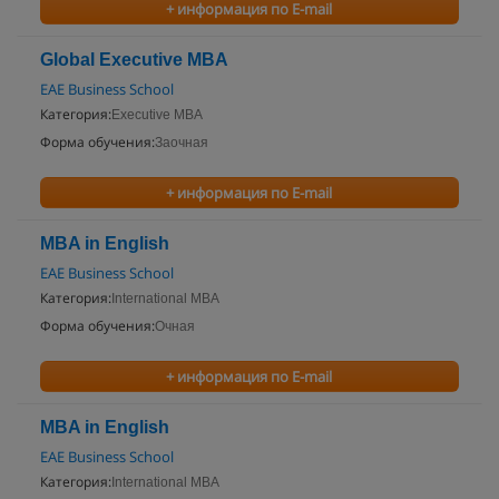
+ информация по E-mail
Global Executive MBA
EAE Business School
Категория:
Executive MBA
Форма обучения:
Заочная
+ информация по E-mail
MBA in English
EAE Business School
Категория:
International MBA
Форма обучения:
Очная
+ информация по E-mail
MBA in English
EAE Business School
Категория:
International MBA