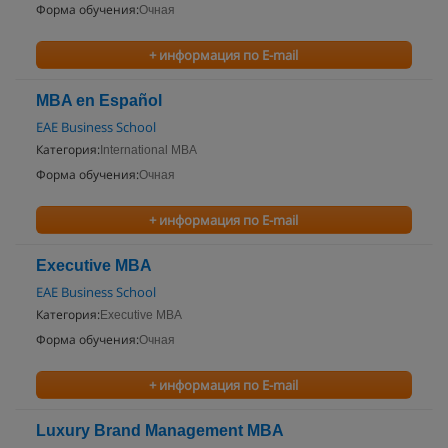
Форма обучения:
Очная
+ информация по E-mail
MBA en Español
EAE Business School
Категория:
International MBA
Форма обучения:
Очная
+ информация по E-mail
Executive MBA
EAE Business School
Категория:
Executive MBA
Форма обучения:
Очная
+ информация по E-mail
Luxury Brand Management MBA