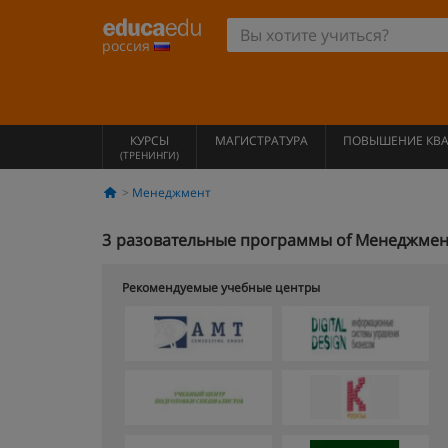
россия
КУРСЫ
МАГИСТРАТУРА
ПОВЫШЕНИЕ КВ
(ТРЕНИНГИ)
Менеджмент
3
разовательные программы of Менеджмен
Рекомендуемые учебные центры