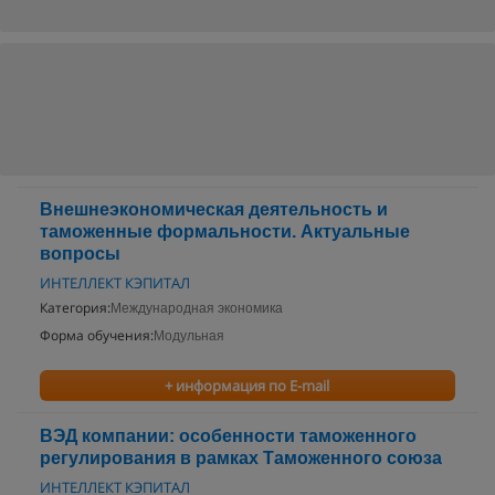
Внешнеэкономическая деятельность и
таможенные формальности. Актуальные
вопросы
ИНТЕЛЛЕКТ КЭПИТАЛ
Категория:
Международная экономика
Форма обучения:
Модульная
+ информация по E-mail
ВЭД компании: особенности таможенного
регулирования в рамках Таможенного союза
ИНТЕЛЛЕКТ КЭПИТАЛ