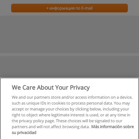
+ информация по E-mail
We Care About Your Privacy
We and our partners store and/or access information on a device,
such as unique IDs in cookies to process personal data. You may
accept or manage your choices by clicking below, including your
right to object where legitimate interest is used, or at any time in
the privacy policy page. These choices will be signaled to our
partners and will not affect browsing data.
Más información sobre
su privacidad