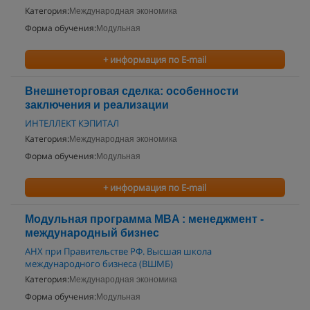
Категория:
Международная экономика
Форма обучения:
Модульная
+ информация по E-mail
Внешнеторговая сделка: особенности
заключения и реализации
ИНТЕЛЛЕКТ КЭПИТАЛ
Категория:
Международная экономика
Форма обучения:
Модульная
+ информация по E-mail
Модульная программа MBA : менеджмент -
международный бизнес
АНХ при Правительстве РФ. Высшая школа
международного бизнеса (ВШМБ)
Категория:
Международная экономика
Форма обучения:
Модульная