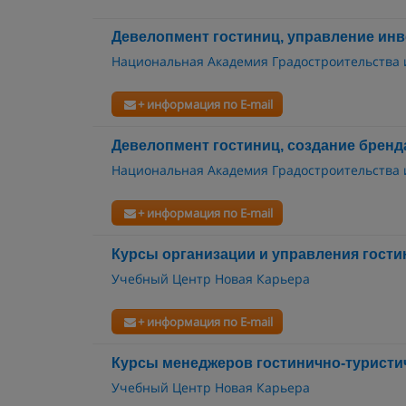
Девелопмент гостиниц, управление инв
Национальная Академия Градостроительства
+ информация по E-mail
Девелопмент гостиниц, создание бренда
Национальная Академия Градостроительства
+ информация по E-mail
Курсы организации и управления гост
Учебный Центр Новая Карьера
+ информация по E-mail
Курсы менеджеров гостинично-туристи
Учебный Центр Новая Карьера