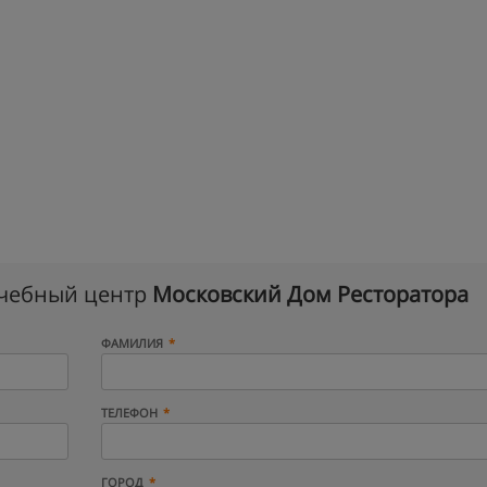
учебный центр
Московский Дом Ресторатора
ФАМИЛИЯ
ТЕЛЕФОН
ГОРОД