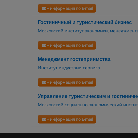
+ информация по E-mail
Гостиничный и туристический бизнес
Московский институт экономики, менеджмент
+ информация по E-mail
Менеджмент гостеприимства
Институт индустрии сервиса
+ информация по E-mail
Управление туристическим и гостинич
Московский социально-экономический инстит
+ информация по E-mail