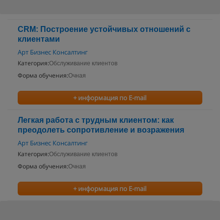
CRM: Построение устойчивых отношений с
клиентами
Арт Бизнес Консалтинг
Категория:
Обслуживание клиентов
Форма обучения:
Очная
+ информация по E-mail
Легкая работа с трудным клиентом: как
преодолеть сопротивление и возражения
Арт Бизнес Консалтинг
Категория:
Обслуживание клиентов
Форма обучения:
Очная
+ информация по E-mail