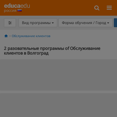
россия
Вид программы
Форма обучения / Город
Обслуживание клиентов
2
разовательные программы of Обслуживание
клиентов в Волгоград