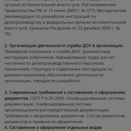
органах исполнительной власти (утв. Постановлением
Правительства РФ от 15 июня 2009 г. № 477), Методические
рекомендации по разработке инструкций по
делопроизводству в федеральных органах исполнительной
власти (утв. приказом Росархива от 23 декабря 2009 г. №
76).
2. Организация деятельности службы ДОУ в организации.
Примерное положение о службе ДОУ. Должностные
инструкции работников. Нормирование труда, расчет
численности делопроизводственного персонала.
Назначение, структура и содержание Инструкции по
документационному обеспечению деятельности
организации, порядок ее разработки.
3.
Современные требования к составлению и оформлению
документов.
ГОСТ Р 6.30-2003 «Унифицированные системы
документации. Унифицированная система
организационно-распорядительной документации.
Требования к оформлению документов. Состав реквизитов
документов и правила их оформления.
4. Cоставление и оформление отдельных видов