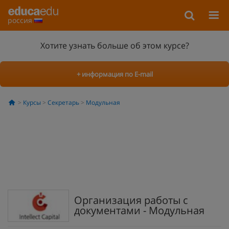
россия
Хотите узнать больше об этом курсе?
+ информация по E-mail
Курсы
Секретарь
Модульная
Организация работы с
документами - Модульная