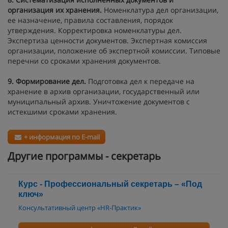
организация их хранения.
Номенклатура дел организации,
ее назначение, правила составления, порядок
утверждения. Корректировка номенклатуры дел.
Экспертиза ценности документов. Экспертная комиссия
организации, положение об экспертной комиссии. Типовые
перечни со сроками хранения документов.
9. Формирование дел.
Подготовка дел к передаче на
хранение в архив организации, государственный или
муниципальный архив. Уничтожение документов с
истекшими сроками хранения.
+ информация по E-mail
Другие программы - секретарь
Курс - Профессиональный секретарь – «Под
ключ»
Консультативный центр «HR-Практик»