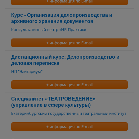
+ информация по E-mail
Курс - Организация делопроизводства и
архивного хранения документов
Консультативный центр «HR-Практик»
+ информация по E-mail
Дистанционный курс: Делопроизводство и
деловая переписка
НП "Элитариум"
+ информация по E-mail
Специалитет «ТЕАТРОВЕДЕНИЕ»
(управление в сфере культуры)
Екатеринбургский государственный театральный институт
+ информация по E-mail