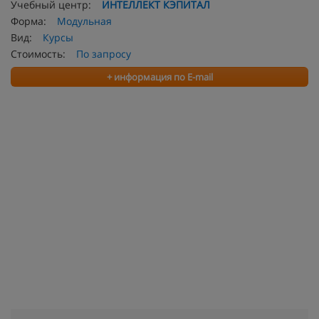
Учебный центр:
ИНТЕЛЛЕКТ КЭПИТАЛ
Форма:
Модульная
Вид:
Курсы
Стоимость:
По запросу
+ информация по E-mail