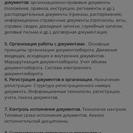
документов:
организационно-правовые документы
(положения, правила, инструкции, регламенты и др.),
распорядительные документы (приказы, распоряжения),
информационно-справочные документы (протоколы, акты,
справки, сводки, докладные записки, служебные записки,
деловые письма и др.), договорная документация.
5. Организация работы с документами
. Основные
принципы организации документооборота. Движение
входящих, исходящих и внутренних документов.
Маршрутизация документооборота. Учет объема
документооборота. Система электронного
документооборота.
6. Регистрация документов в организации.
Назначение
регистрации. Структура регистрационного номера
документа. Информационные технологии, регистрации,
учета, поиска документов.
7. Контроль исполнения документов.
Технология контроля.
Типовые сроки исполнения документов. Анализ
исполнительской дисциплины.
8. Систематизация исполненных документов и