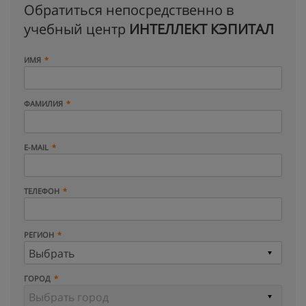
Обратиться непосредственно в
учебный центр
ИНТЕЛЛЕКТ КЭПИТАЛ
ИМЯ
ФАМИЛИЯ
E-MAIL
ТЕЛЕФОН
РЕГИОН
ГОРОД