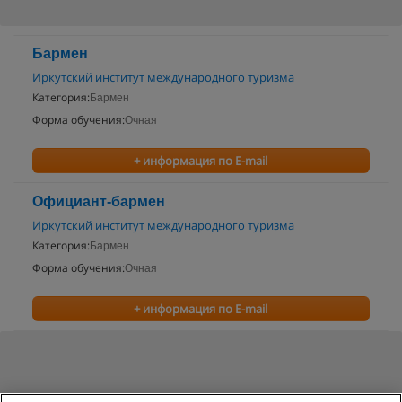
Бармен
Иркутский институт международного туризма
Категория:
Бармен
Форма обучения:
Очная
+ информация по E-mail
Официант-бармен
Иркутский институт международного туризма
Категория:
Бармен
Форма обучения:
Очная
+ информация по E-mail