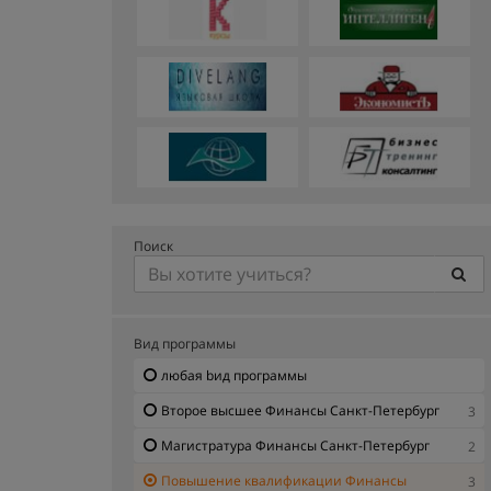
Поиск
Вид программы
любая bид программы
Второе высшее Финансы Санкт-Петербург
3
Магистратура Финансы Санкт-Петербург
2
Повышение квалификации Финансы
3