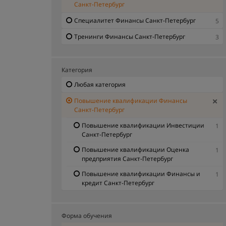
Санкт-Петербург
Специалитет Финансы Санкт-Петербург
5
Тренинги Финансы Санкт-Петербург
3
Категория
Любая категория
Повышение квалификации Финансы
Санкт-Петербург
Повышение квалификации Инвестиции
1
Санкт-Петербург
Повышение квалификации Оценка
1
предприятия Санкт-Петербург
Повышение квалификации Финансы и
1
кредит Санкт-Петербург
Форма обучения