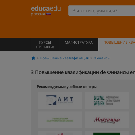
россия
КУРСЫ
МАГИСТРАТУРА
ПОВЫШЕНИЕ КВ
(ТРЕНИНГИ)
Повышение квалификации
Финансы
3
Повышение квалификации de Финансы en
Рекомендуемые учебные центры