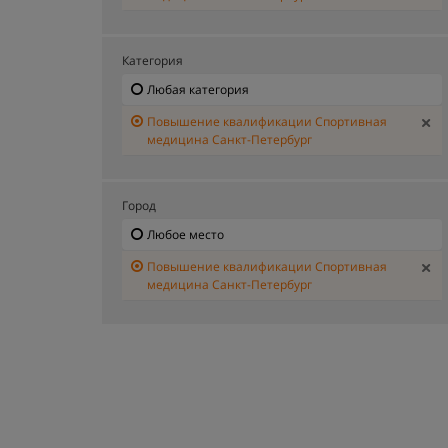
Категория
Любая категория
Повышение квалификации Спортивная
медицина Санкт-Петербург
Город
Любое место
Повышение квалификации Спортивная
медицина Санкт-Петербург