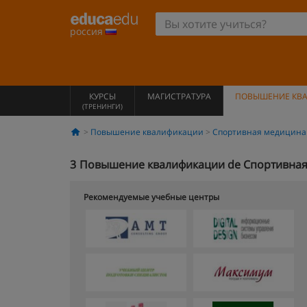
россия
КУРСЫ
МАГИСТРАТУРА
ПОВЫШЕНИЕ КВ
(ТРЕНИНГИ)
Повышение квалификации
Спортивная медицина
3
Повышение квалификации de Спортивная 
Рекомендуемые учебные центры