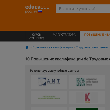
россия
КУРСЫ
МАГИСТРАТУРА
ПОВЫШЕНИЕ КВ
(ТРЕНИНГИ)
Повышение квалификации
Трудовые отношения
10
Повышение квалификации de Трудовые 
Рекомендуемые учебные центры