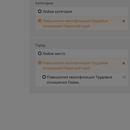
Категория
Любая категория
Повышение квалификации Трудовые
отношения Пермский край
Город
Любое место
Повышение квалификации Трудовые
отношения Пермский край
Повышение квалификации Трудовые
10
отношения Пермь