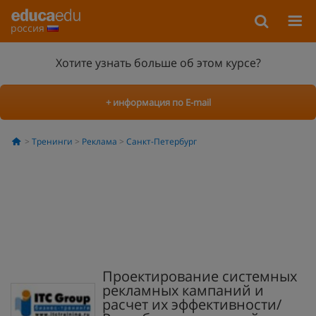
россия
Хотите узнать больше об этом курсе?
+ информация по E-mail
Тренинги
Реклама
Санкт-Петербург
Проектирование системных
рекламных кампаний и
расчет их эффективности/