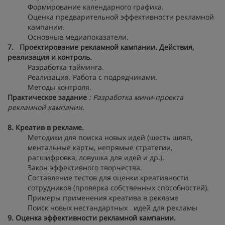
Формирование календарного графика.
Оценка предварительной эффективности рекламной
кампании.
Основные медиапоказатели.
7. Проектирование рекламной кампании. Действия,
реализация и контроль.
Разработка тайминга.
Реализация. Работа с подрядчиками.
Методы контроля.
Практическое задание
: Разработка мини-проекта
рекламной кампании.
8. Креатив в рекламе.
Методики для поиска новых идей (шесть шляп,
ментальные карты, непрямые стратегии,
расшифровка, ловушка для идей и др.).
Закон эффективного творчества.
Составление тестов для оценки креативности
сотрудников (проверка собственных способностей).
Примеры применения креатива в рекламе
Поиск новых нестандартных идей для рекламы
9. Оценка эффективности рекламной кампании.