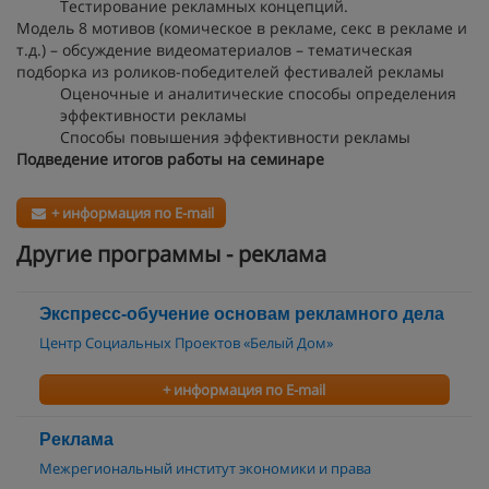
Тестирование рекламных концепций.
Модель 8 мотивов (комическое в рекламе, секс в рекламе и
т.д.) – обсуждение видеоматериалов – тематическая
подборка из роликов-победителей фестивалей рекламы
Оценочные и аналитические способы определения
эффективности рекламы
Способы повышения эффективности рекламы
Подведение итогов работы на семинаре
+ информация по E-mail
Другие программы - реклама
Экспресс-обучение основам рекламного дела
Центр Социальных Проектов «Белый Дом»
+ информация по E-mail
Реклама
Межрегиональный институт экономики и права