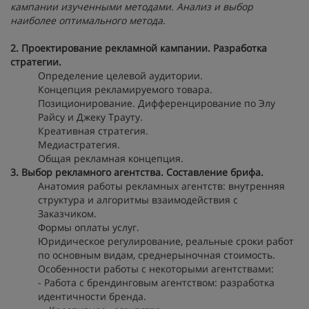
кампании изученными методами. Анализ и выбор
наиболее оптимального метода.
2. Проектирование рекламной кампании. Разработка
стратегии.
Определение целевой аудитории.
Концепция рекламируемого товара.
Позиционирование. Дифференцирование по Элу
Райсу и Джеку Трауту.
Креативная стратегия.
Медиастратегия.
Общая рекламная концепция.
3. Выбор рекламного агентства. Составление брифа.
Анатомия работы рекламных агентств: внутренняя
структура и алгоритмы взаимодействия с
Заказчиком.
Формы оплаты услуг.
Юридическое регулирование, реальные сроки работ
по основным видам, среднерыночная стоимость.
Особенности работы с некоторыми агентствами:
- Работа с брендинговым агентством: разработка
идентичности бренда.