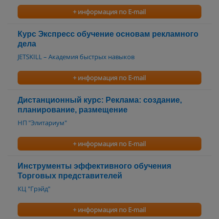
+ информация по E-mail
Курс Экспресс обучение основам рекламного
дела
JETSKILL – Академия быстрых навыков
+ информация по E-mail
Дистанционный курс: Реклама: создание,
планирование, размещение
НП "Элитариум"
+ информация по E-mail
Инструменты эффективного обучения
Торговых представителей
КЦ "Грэйд"
+ информация по E-mail