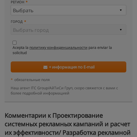
РЕГИОН
ГОРОД
Acepta la
политику конфиденциальности
para enviar la
solicitud
+ информация по E-mail
*
обязательные поля
Наш агент ITC Group/АйТиСи Груп, скоро свяжется с вами с
более подробной информацией
Kомментарии к Проектирование
системных рекламных кампаний и расчет
их эффективности/ Разработка рекламной