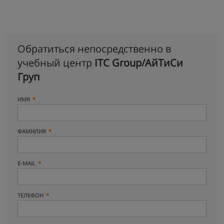
Обратиться непосредственно в
учебный центр
ITC Group/АйТиСи
Груп
ИМЯ
ФАМИЛИЯ
E-MAIL
ТЕЛЕФОН