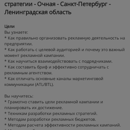
стратегии - Очная - Санкт-Петербург -
Ленинградская область
Цели
Вы узнаете:
* Как правильно организовать рекламную деятельность на
предприятии.
* Как работать с целевой аудиторией и почему это важный
момент рекламной кампании.
* Как научиться взаимодействовать с подрядчиками.
* Как составить бриф и эффективно сотрудничать с
рекламным агентством.
* Как отличать основные каналы маркетинговой
коммуникации (ATL/BTL).
Вы научитесь:
* Грамотно ставить цели рекламной кампании и
планировать их достижение.
* Техникам разработки рекламных стратегий.
* Методам разработки рекламных бюджетов.
* Методам расчета эффективности рекламных кампаний.