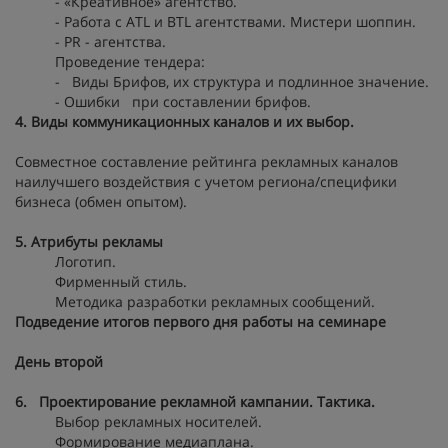
- «Креативное» агентство.
- Работа с ATL и BTL агентствами. Мистери шоппин.
- PR - агентства.
Проведение тендера:
- Виды Брифов, их структура и подлинное значение.
- Ошибки при составлении брифов.
4. Виды коммуникационных каналов и их выбор.
Совместное составление рейтинга рекламных каналов
наилучшего воздействия с учетом региона/специфики
бизнеса (обмен опытом).
5. Атрибуты рекламы
Логотип.
Фирменный стиль.
Методика разработки рекламных сообщений.
Подведение итогов первого дня работы на семинаре
День второй
6. Проектирование рекламной кампании. Тактика.
Выбор рекламных носителей.
Формирование медиаплана.