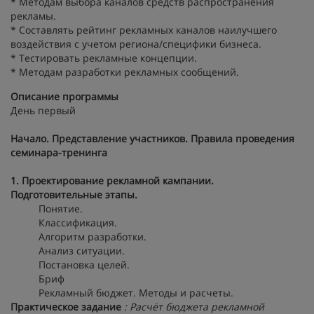
* Методам выбора каналов средств распространения
рекламы.
* Составлять рейтинг рекламных каналов наилучшего
воздействия с учетом региона/специфики бизнеса.
* Тестировать рекламные концепции.
* Методам разработки рекламных сообщений.
Описание программы
День первый
Начало. Представление участников. Правила проведения
семинара-тренинга
1. Проектирование рекламной кампании.
Подготовительные этапы.
Понятие.
Классификация.
Алгоритм разработки.
Анализ ситуации.
Постановка целей.
Бриф
Рекламный бюджет. Методы и расчеты.
Практическое задание
: Расчёт бюджета рекламной