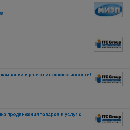
ва
кампаний и расчет их эффективности/
ка продвижения товаров и услуг с