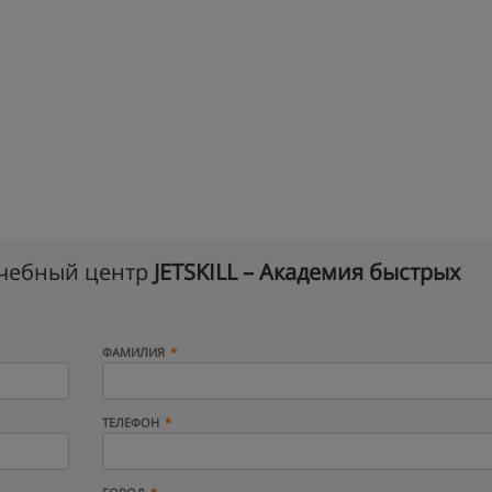
учебный центр
JETSKILL – Академия быстрых
ФАМИЛИЯ
ТЕЛЕФОН