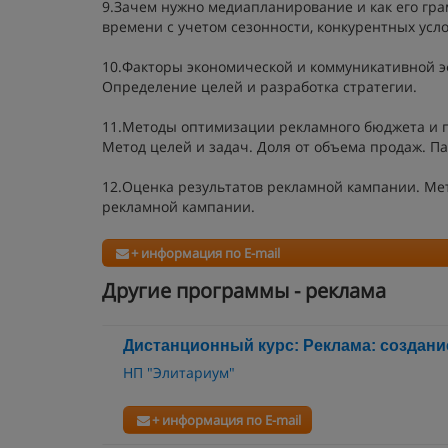
9.Зачем нужно медиапланирование и как его гр
времени с учетом сезонности, конкурентных усло
10.Факторы экономической и коммуникативной 
Определение целей и разработка стратегии.
11.Методы оптимизации рекламного бюджета и п
Метод целей и задач. Доля от объема продаж. Па
12.Оценка результатов рекламной кампании. Ме
рекламной кампании.
+ информация по E-mail
Другие программы - реклама
Дистанционный курс: Реклама: создани
НП "Элитариум"
+ информация по E-mail