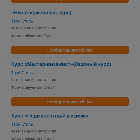
«Визаж»(экспресс-курс)
Твой Стиль
Категория:
Косметология
Форма обучения:
Очная
+ информация по E-mail
Курс «Мастер-визажист»(базовый курс)
Твой Стиль
Категория:
Косметология
Форма обучения:
Очная
+ информация по E-mail
Курс «Перманентный макияж»
Твой Стиль
Категория:
Косметология
Форма обучения:
Очная