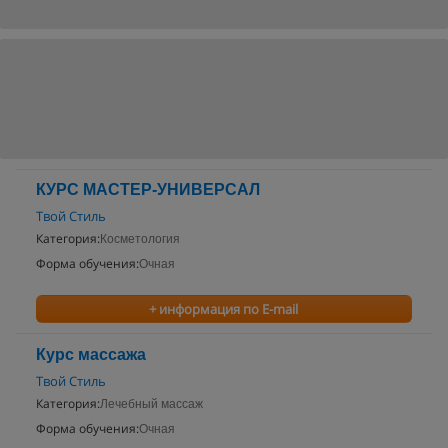
КУРС МАСТЕР-УНИВЕРСАЛ
Твой Стиль
Категория:
Косметология
Форма обучения:
Очная
+ информация по E-mail
Курс массажа
Твой Стиль
Категория:
Лечебный массаж
Форма обучения:
Очная