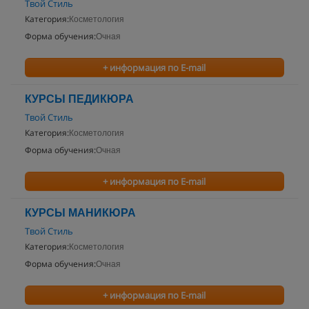
Твой Стиль
Категория:
Косметология
Форма обучения:
Очная
+ информация по E-mail
КУРСЫ ПЕДИКЮРА
Твой Стиль
Категория:
Косметология
Форма обучения:
Очная
+ информация по E-mail
КУРСЫ МАНИКЮРА
Твой Стиль
Категория:
Косметология
Форма обучения:
Очная
+ информация по E-mail