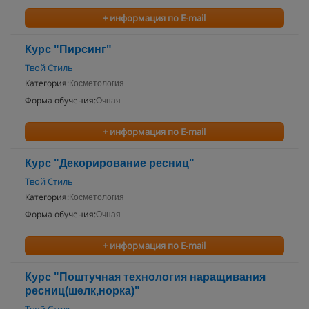
+ информация по E-mail
Курс "Пирсинг"
Твой Стиль
Категория:
Косметология
Форма обучения:
Очная
+ информация по E-mail
Курс "Декорирование ресниц"
Твой Стиль
Категория:
Косметология
Форма обучения:
Очная
+ информация по E-mail
Курс "Поштучная технология наращивания
ресниц(шелк,норка)"