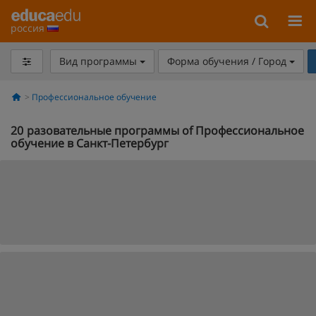
россия
Вид программы
Форма обучения / Город
Профессиональное обучение
20
разовательные программы of Профессиональное
обучение в Санкт-Петербург