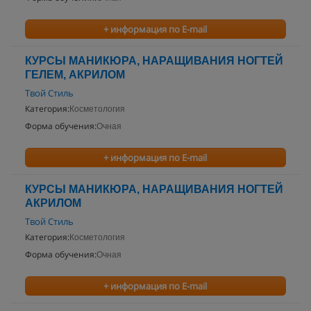
+ информация по E-mail
КУРСЫ МАНИКЮРА, НАРАЩИВАНИЯ НОГТЕЙ
ГЕЛЕМ, АКРИЛОМ
Твой Стиль
Категория:
Косметология
Форма обучения:
Очная
+ информация по E-mail
КУРСЫ МАНИКЮРА, НАРАЩИВАНИЯ НОГТЕЙ
АКРИЛОМ
Твой Стиль
Категория:
Косметология
Форма обучения:
Очная
+ информация по E-mail