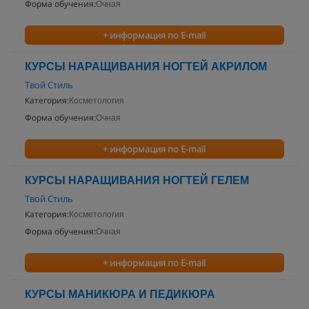
Форма обучения:
Очная
+ информация по E-mail
КУРСЫ НАРАЩИВАНИЯ НОГТЕЙ АКРИЛОМ
Твой Стиль
Категория:
Косметология
Форма обучения:
Очная
+ информация по E-mail
КУРСЫ НАРАЩИВАНИЯ НОГТЕЙ ГЕЛЕМ
Твой Стиль
Категория:
Косметология
Форма обучения:
Очная
+ информация по E-mail
КУРСЫ МАНИКЮРА И ПЕДИКЮРА