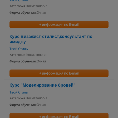
Твой Стиль
Категория:
Косметология
Форма обучения:
Очная
+ информация по E-mail
Курс Визажист-стилист,консультант по
имиджу
Твой Стиль
Категория:
Косметология
Форма обучения:
Очная
+ информация по E-mail
Курс "Моделирование бровей"
Твой Стиль
Категория:
Косметология
Форма обучения:
Очная
+ информация по E-mail