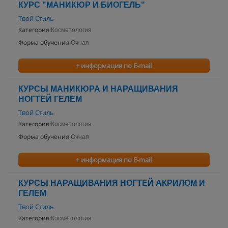
КУРС "МАНИКЮР И БИОГЕЛЬ"
Твой Стиль
Категория:
Косметология
Форма обучения:
Очная
+ информация по E-mail
КУРСЫ МАНИКЮРА И НАРАЩИВАНИЯ
НОГТЕЙ ГЕЛЕМ
Твой Стиль
Категория:
Косметология
Форма обучения:
Очная
+ информация по E-mail
КУРСЫ НАРАЩИВАНИЯ НОГТЕЙ АКРИЛОМ И
ГЕЛЕМ
Твой Стиль
Категория:
Косметология