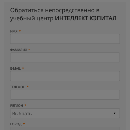
Обратиться непосредственно в
учебный центр
ИНТЕЛЛЕКТ КЭПИТАЛ
ИМЯ
ФАМИЛИЯ
E-MAIL
ТЕЛЕФОН
РЕГИОН
ГОРОД