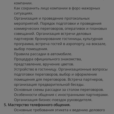
компании.
Как сохранить лицо компании в форс-мажорных
ситуациях.
Организация и проведение протокольных
мероприятий. Порядок подготовки и проведения
коммерческих переговоров, оперативок и плановых
совещаний. Организация встречи деловых
партнеров: бронирование гостиницы, культурная
программа, встреча гостей в аэропорту, на вокзале,
выбор помещения.
Правила рассадки в автомобиле.
Процедура официального знакомства,
представление, вручение цветов.
Устройство в гостиницу. Организационные вопросы
подготовки переговоров, выбор и оформление
помещения для переговоров. Встреча партнеров,
организация предварительной беседы.
Основные схемы рассадки за столом переговоров.
Особенности общения с иностранными партнерами.
Организация бизнес-поездок руководителя.
5. Мастерство телефонного общения.
Основные требования этикета к ведению делового