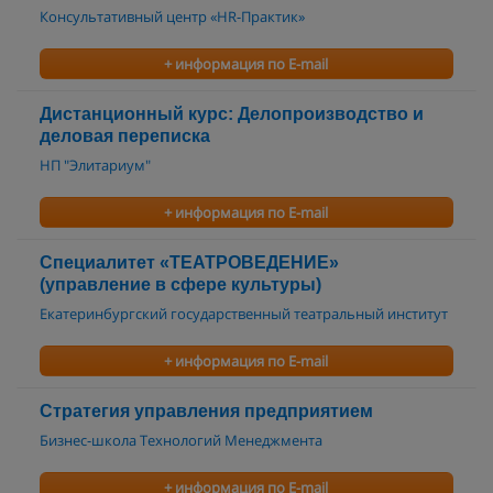
Консультативный центр «HR-Практик»
+ информация по E-mail
Дистанционный курс: Делопроизводство и
деловая переписка
НП "Элитариум"
+ информация по E-mail
Специалитет «ТЕАТРОВЕДЕНИЕ»
(управление в сфере культуры)
Екатеринбургский государственный театральный институт
+ информация по E-mail
Стратегия управления предприятием
Бизнес-школа Технологий Менеджмента
+ информация по E-mail