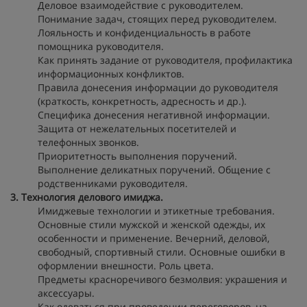
Деловое взаимодействие с руководителем.
Понимание задач, стоящих перед руководителем.
Лояльность и конфиденциальность в работе
помощника руководителя.
Как принять задание от руководителя, профилактика
информационных конфликтов.
Правила донесения информации до руководителя
(краткость, конкретность, адресность и др.).
Специфика донесения негативной информации.
Защита от нежелательных посетителей и
телефонных звонков.
Приоритетность выполнения поручений.
Выполнение деликатных поручений. Общение с
родственниками руководителя.
3. Технология делового имиджа.
Имиджевые технологии и этикетные требования.
Основные стили мужской и женской одежды, их
особенности и применение. Вечерний, деловой,
свободный, спортивный стили. Основные ошибки в
оформлении внешности. Роль цвета.
Предметы красноречивого безмолвия: украшения и
аксессуары.
Как одеваться при проведении переговоров, на