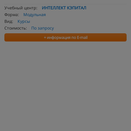
Учебный центр:
ИНТЕЛЛЕКТ КЭПИТАЛ
Форма:
Модульная
Вид:
Курсы
Стоимость:
По запросу
+ информация по E-mail