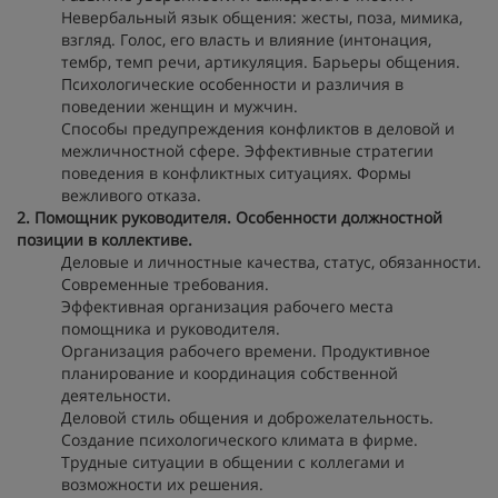
Невербальный язык общения: жесты, поза, мимика,
взгляд. Голос, его власть и влияние (интонация,
тембр, темп речи, артикуляция. Барьеры общения.
Психологические особенности и различия в
поведении женщин и мужчин.
Способы предупреждения конфликтов в деловой и
межличностной сфере. Эффективные стратегии
поведения в конфликтных ситуациях. Формы
вежливого отказа.
2. Помощник руководителя. Особенности должностной
позиции в коллективе.
Деловые и личностные качества, статус, обязанности.
Современные требования.
Эффективная организация рабочего места
помощника и руководителя.
Организация рабочего времени. Продуктивное
планирование и координация собственной
деятельности.
Деловой стиль общения и доброжелательность.
Создание психологического климата в фирме.
Трудные ситуации в общении с коллегами и
возможности их решения.