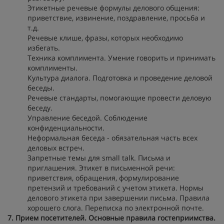
Этикетные речевые формулы делового общения:
приветствие, извинение, поздравление, просьба и
т.д.
Речевые клише, фразы, которых необходимо
избегать.
Техника комплимента. Умение говорить и принимать
комплименты.
Культура диалога. Подготовка и проведение деловой
беседы.
Речевые стандарты, помогающие провести деловую
беседу.
Управление беседой. Соблюдение
конфиденциальности.
Неформальная беседа - обязательная часть всех
деловых встреч.
Запретные темы для small talk. Письма и
приглашения. Этикет в письменной речи:
приветствия, обращения, формулирование
претензий и требований с учетом этикета. Нормы
делового этикета при завершении письма. Правила
хорошего слога. Переписка по электронной почте.
7. Прием посетителей. Основные правила гостеприимства.