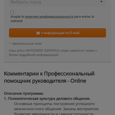
Acepta la
политику конфиденциальности
para enviar la
solicitud
+ информация по E-mail
*
обязательные поля
Наш агент ИНТЕЛЛЕКТ КЭПИТАЛ, скоро свяжется с вами с
более подробной информацией
Kомментарии к Профессиональный
помощник руководителя - Online
Описание программы
1. Психологическая культура делового общения.
Основные принципы построения успешного
межличностного общения. Законы восприятия.
Развитие уверенности и самодостаточности .