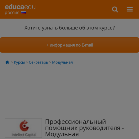
россия
Хотите узнать больше об этом курсе?
+ информация по E-mail
Курсы
Секретарь
Модульная
Профессиональный
помощник руководителя -
Модульная