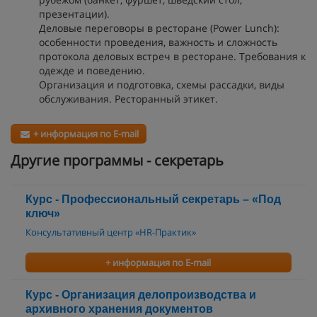
презентации).
Деловые переговоры в ресторане (Power Lunch):
особенности проведения, важность и сложность
протокола деловых встреч в ресторане. Требования к
одежде и поведению.
Организация и подготовка, схемы рассадки, виды
обслуживания. Ресторанный этикет.
+ информация по E-mail
Другие программы - секретарь
Курс - Профессиональный секретарь – «Под
ключ»
Консультативный центр «HR-Практик»
+ информация по E-mail
Курс - Организация делопроизводства и
архивного хранения документов