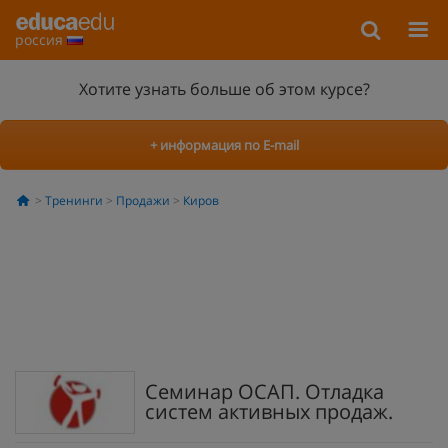
россия
Хотите узнать больше об этом курсе?
+ информация по E-mail
Тренинги
Продажи
Киров
Семинар ОСАП. Отладка
систем активных продаж.