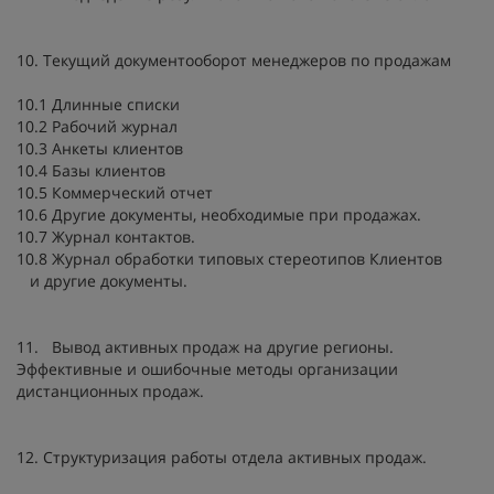
10. Текущий документооборот менеджеров по продажам
10.1 Длинные списки
10.2 Рабочий журнал
10.3 Анкеты клиентов
10.4 Базы клиентов
10.5 Коммерческий отчет
10.6 Другие документы, необходимые при продажах.
10.7 Журнал контактов.
10.8 Журнал обработки типовых стереотипов Клиентов
и другие документы.
11. Вывод активных продаж на другие регионы.
Эффективные и ошибочные методы организации
дистанционных продаж.
12. Структуризация работы отдела активных продаж.