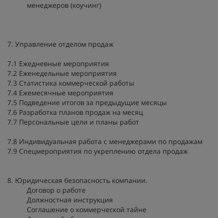
менеджеров (коучинг)
7. Управление отделом продаж
7.1 Ежедневные мероприятия
7.2 Еженедельные мероприятия
7.3 Статистика коммерческой работы
7.4 Ежемесячные мероприятия
7.5 Подведение итогов за предыдущие месяцы
7.6 Разработка планов продаж на месяц
7.7 Персональные цели и планы работ
7.8 Индивидуальная работа с менеджерами по продажам
7.9 Спецмероприятия по укреплению отдела продаж
8. Юридическая безопасность компании.
Договор о работе
Должностная инструкция
Соглашение о коммерческой тайне