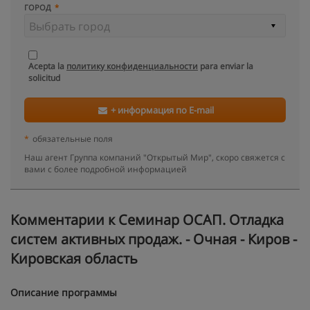
ГОРОД
Acepta la
политику конфиденциальности
para enviar la
solicitud
+ информация по E-mail
*
обязательные поля
Наш агент Группа компаний "Открытый Мир", скоро свяжется с
вами с более подробной информацией
Kомментарии к Семинар ОСАП. Отладка
систем активных продаж. - Очная - Киров -
Кировская область
Описание программы