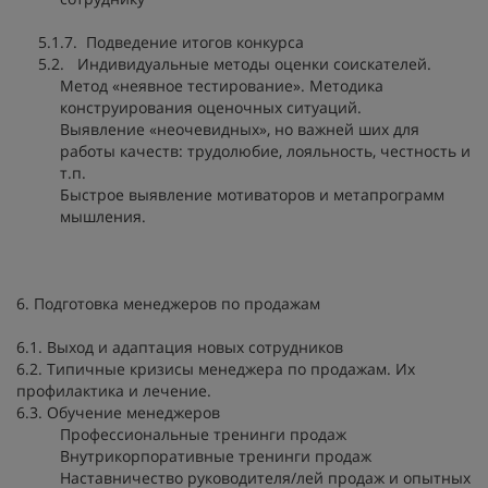
5.1.7. Подведение итогов конкурса
5.2. Индивидуальные методы оценки соискателей.
Метод «неявное тестирование». Методика
конструирования оценочных ситуаций.
Выявление «неочевидных», но важней ших для
работы качеств: трудолюбие, лояльность, честность и
т.п.
Быстрое выявление мотиваторов и метапрограмм
мышления.
6. Подготовка менеджеров по продажам
6.1. Выход и адаптация новых сотрудников
6.2. Типичные кризисы менеджера по продажам. Их
профилактика и лечение.
6.3. Обучение менеджеров
Профессиональные тренинги продаж
Внутрикорпоративные тренинги продаж
Наставничество руководителя/лей продаж и опытных