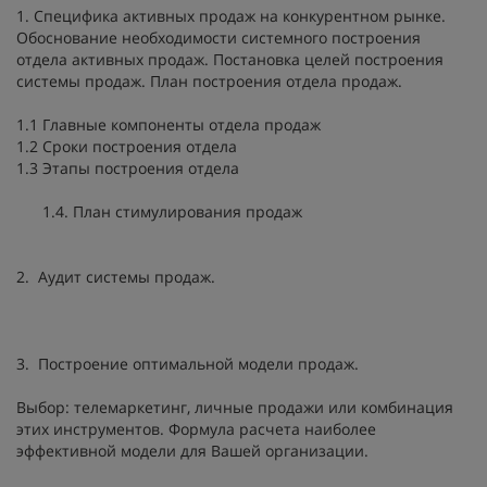
1. Специфика активных продаж на конкурентном рынке.
Обоснование необходимости системного построения
отдела активных продаж. Постановка целей построения
системы продаж. План построения отдела продаж.
1.1 Главные компоненты отдела продаж
1.2 Сроки построения отдела
1.3 Этапы построения отдела
1.4. План стимулирования продаж
2. Аудит системы продаж.
3. Построение оптимальной модели продаж.
Выбор: телемаркетинг, личные продажи или комбинация
этих инструментов. Формула расчета наиболее
эффективной модели для Вашей организации.