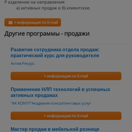
Р азделение на направления:
а) активных продаж и б) клиентское.
+ информация по E-mail
Другие программы - продажи
Развитие сотрудника отдела продаж:
практический курс для руководителя
Актив Ресурс
+ информация по E-mail
Применение НЛП технологий в успешных
активных продажах
"AK KONTY"Академия консалтинговых услуг
+ информация по E-mail
Мастер продаж в мебельной рознице