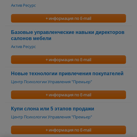
Актив Ресурс
+ информация по E-mail
Базовые управленческие навыки директоров
салонов мебели
Актив Ресурс
+ информация по E-mail
Новые технологии привлечения покупателей
Центр Психологии Управления "Премьер"
+ информация по E-mail
Купи слона или 5 этапов продажи
Центр Психологии Управления "Премьер"
+ информация по E-mail