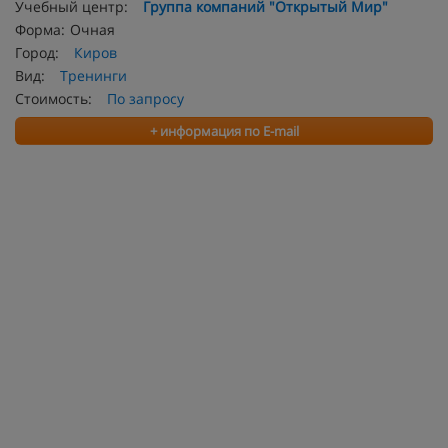
Учебный центр:
Группа компаний "Открытый Мир"
Форма:
Очная
Город:
Киров
Вид:
Тренинги
Стоимость:
По запросу
+ информация по E-mail