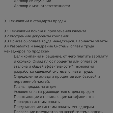
Договор об обучении
Договор о мат. ответственности
9. Технологии и стандарты продаж
9.1 Технологии поиска и привлечения клиента
9.2 Внутренние документы компании
9.3 Приказ об оплате труда менеджеров. Варианты оплаты
9.4 Разработка и внедрение Системы оплаты труда
менеджеров по продажам:
Цели компании и решение, от чего платить зарплату
и сколько. Оклад плюс проценты или оплата от
эталона и общей эффективности? Технологии
разработки сдельной системы оплаты труда.
Определение оклада и процентов или базовой и
переменной частей.
Планы продаж на отдел
Условия оплаты руководителя отдела продаж
Повышающие и понижающие коэффициенты
Проверка системы оплаты
Представление системы оплаты менеджерам
Подведение результатов по новой системе оплаты