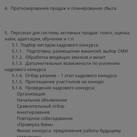
4. Прогнозирование продаж и планирование сбыта.
5. Персонал для системы активных продаж: поиск, оценка,
наём, адаптация, обучение и т.п
5.1 Подбор методом кадрового конкурса.
5.1.1. Подготовка, размещение вакансий, выбор СМИ
5.1.2. Обработка входящих звонков и визит
5.1.3. Дополнительные возможности по усилению
кадрового конкурса
5.1.4. Отбор резюме – 1 этап кадрового конкурса
5.1.5. Приглашение участников на конкурс
5.1.6. Проведение кадрового конкурса:
Организация
Начальное объявление
Сравнительный отбор
Анкетирование
Повторное собеседование
«Проверка боем»
Финал конкурса: предложение работы будущему
сотруднику