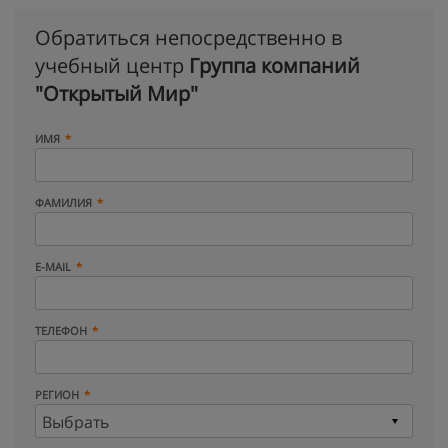
Обратиться непосредственно в
учебный центр
Группа компаний
"Открытый Мир"
ИМЯ
ФАМИЛИЯ
E-MAIL
ТЕЛЕФОН
РЕГИОН