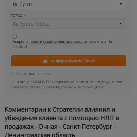
ГОРОД
Acepta la
политику конфиденциальности
para enviar la
solicitud
+ информация по E-mail
*
обязательные поля
Наш агент "AK KONTY"Академия консалтинговых услуг, скоро
свяжется с вами с более подробной информацией
Kомментарии к Стратегии влияния и
убеждения клиента с помощью НЛП в
продажах - Очная - Санкт-Петербург -
Ленинградская область