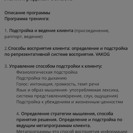
Описание программы
Программа тренинга:
1.
Подстройка и ведение клиента
(присоединение,
раппорт, ведение)
2.
Способы восприятия клиента: определение и подстройка
по репрезентативной системе восприятия. VAKOG
3.
Управление способом подстройки к клиенту:
Физиологическая подстройка
Подстройка по дыханию
Голос: интонация, громкость, темп речи
Язык и образ мышления- употребляемая лексика,
система представления(зрение, слух, ощущения)
Подстройка к убеждениям и жизненным ценностям
4.
Определение стратегии мышления, способа
принятия решения. Определение и подстройка по
ведущим метапрограммам клиента.
Метапрограммы-это способ восприятия информации