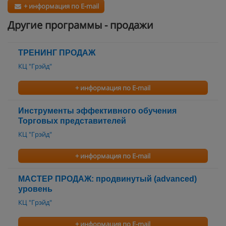
+ информация по E-mail
Другие программы - продажи
ТРЕНИНГ ПРОДАЖ
КЦ "Грэйд"
+ информация по E-mail
Инструменты эффективного обучения
Торговых представителей
КЦ "Грэйд"
+ информация по E-mail
МАСТЕР ПРОДАЖ: продвинутый (advanced)
уровень
КЦ "Грэйд"
+ информация по E-mail