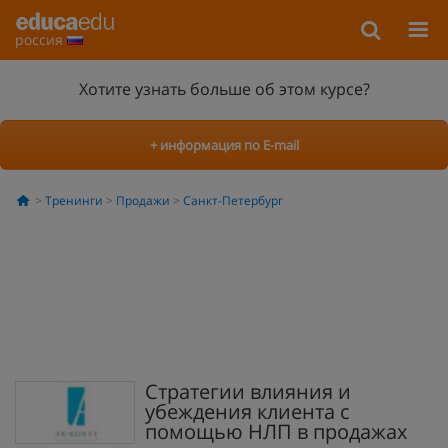
россия
Хотите узнать больше об этом курсе?
+ информация по E-mail
Тренинги
Продажи
Санкт-Петербург
Стратегии влияния и
убеждения клиента с
помощью НЛП в продажах