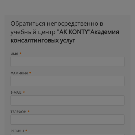
Обратиться непосредственно в
учебный центр
"AK KONTY"Академия
консалтинговых услуг
ИМЯ
ФАМИЛИЯ
E-MAIL
ТЕЛЕФОН
РЕГИОН