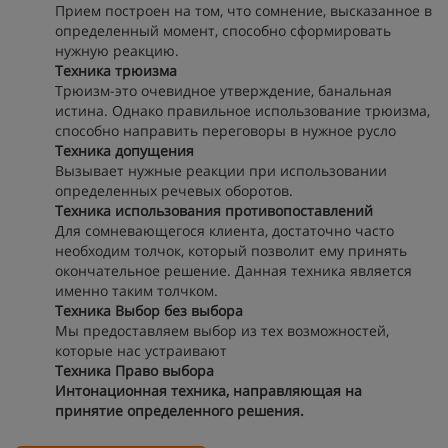
Прием построен на том, что сомнение, высказанное в
определенный момент, способно сформировать
нужную реакцию.
Техника трюизма
Трюизм-это очевидное утверждение, банальная
истина. Однако правильное использование трюизма,
способно направить переговоры в нужное русло
Техника допущения
Вызывает нужные реакции при использовании
определенных речевых оборотов.
Техника использования противопоставлений
Для сомневающегося клиента, достаточно часто
необходим толчок, который позволит ему принять
окончательное решение. Данная техника является
именно таким толчком.
Техника Выбор без выбора
Мы предоставляем выбор из тех возможностей,
которые нас устраивают
Техника Право выбора
Интонационная техника, направляющая на
принятие определенного решения.