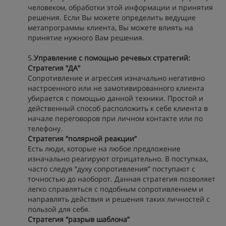
человеком, обработки этой информации и принятия
решения. Если Вы можете определить ведущие
метапрограммы клиента, Вы можете влиять на
принятие нужного Вам решения.
5.
Управление с помощью речевых стратегий:
Стратегия “ДА”
Сопротивление и агрессия изначально негативно
настроенного или не замотивированного клиента
убирается с помощью данной техники. Простой и
действенный способ расположить к себе клиента в
начале переговоров при личном контакте или по
телефону.
Стратегия “полярной реакции”
Есть люди, которые на любое предложение
изначально реагируют отрицательно. В поступках,
часто следуя “духу сопротивления” поступают с
точностью до наоборот. Данная стратегия позволяет
легко справляться с подобным сопротивлением и
направлять действия и решения таких личностей с
пользой для себя.
Стратегия “разрыв шаблона”