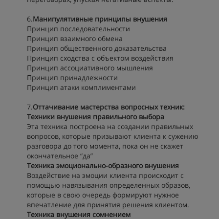
6.
Манипулятивные принципы внушения
Принцип последовательности
Принцип взаимного обмена
Принцип общественного доказательства
Принцип сходства с объектом воздействия
Принцип ассоциативного мышления
Принцип принадлежности
Принцип атаки комплиментами
7.
Оттачивание мастерства вопросных техник:
Техники внушения правильного выбора
Эта техника построена на создании правильных
вопросов, которые призывают клиента к сужению
разговора до того момента, пока он не скажет
окончательное “да”
Техника эмоционально-образного внушения
Воздействие на эмоции клиента происходит с
помощью навязывания определенных образов,
которые в свою очередь формируют нужное
впечатление для принятия решения клиентом.
Техника внушения сомнением