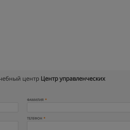
учебный центр
Центр управленческих
ФАМИЛИЯ
ТЕЛЕФОН