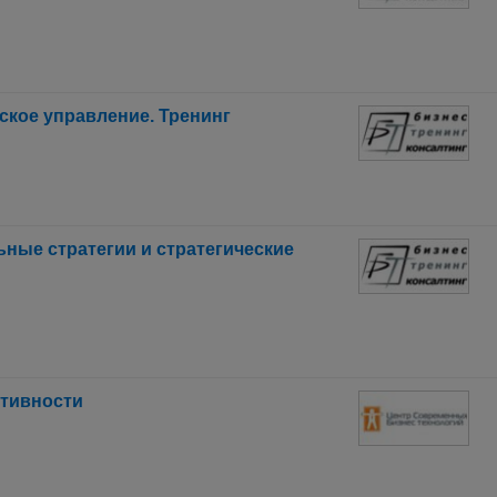
ское управление. Тренинг
ьные стратегии и стратегические
тивности