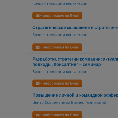
Бизнес-тренинг и консалтинг
+ информация по E-mail
Стратегическое мышление и стратегиче
Бизнес-тренинг и консалтинг
+ информация по E-mail
Разработка стратегии компании: актуал
подходы. Консалтинг – семинар
Бизнес-тренинг и консалтинг
+ информация по E-mail
Повышение личной и командной эффек
Центр Современных Бизнес Технологий
+ информация по E-mail