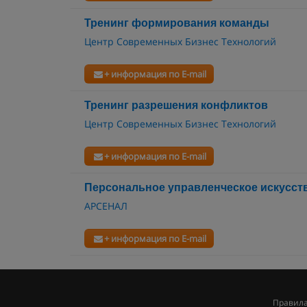
Тренинг формирования команды
Центр Современных Бизнес Технологий
+ информация по E-mail
Тренинг разрешения конфликтов
Центр Современных Бизнес Технологий
+ информация по E-mail
Персональное управленческое искусст
АРСЕНАЛ
+ информация по E-mail
Правила