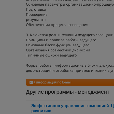
Основные параметры организационно-процедур
Подготовка
Проведение
результаты
Обеспечения процесса совещания
3. Ключевая роль и функции ведущего совещан
Принципы и правила работы ведущего
Основные блоки функций ведущего
Организация совместной дискуссии
Типичные ошибки ведущего
Формы работы: информационные блоки, дискусси
демонстрация и отработка приемов и техник в у
+ информация по E-mail
Другие программы - менеджмент
Эффективное управление компанией. Ц
развитию