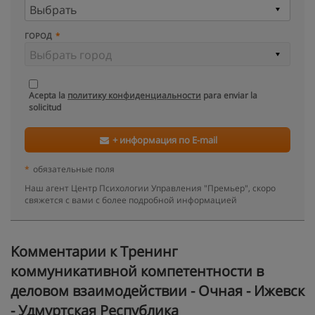
ГОРОД
Acepta la
политику конфиденциальности
para enviar la
solicitud
+ информация по E-mail
*
обязательные поля
Наш агент Центр Психологии Управления "Премьер", скоро
свяжется с вами с более подробной информацией
Kомментарии к Тренинг
коммуникативной компетентности в
деловом взаимодействии - Очная - Ижевск
- Удмуртская Республика