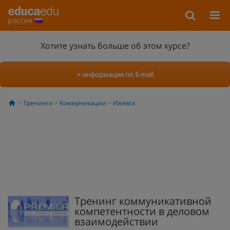
россия
Хотите узнать больше об этом курсе?
+ информация по E-mail
Тренинги
Коммуникации
Ижевск
Тренинг коммуникативной
компетентности в деловом
взаимодействии