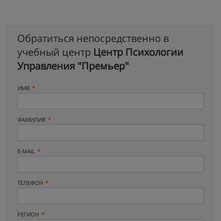
Обратиться непосредственно в
учебный центр
Центр Психологии
Управления "Премьер"
ИМЯ
ФАМИЛИЯ
E-MAIL
ТЕЛЕФОН
РЕГИОН