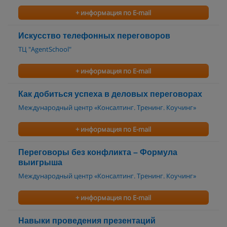
+ информация по E-mail
Искусство телефонных переговоров
ТЦ "AgentSchool"
+ информация по E-mail
Как добиться успеха в деловых переговорах
Международный центр «Консалтинг. Тренинг. Коучинг»
+ информация по E-mail
Переговоры без конфликта – Формула
выигрыша
Международный центр «Консалтинг. Тренинг. Коучинг»
+ информация по E-mail
Навыки проведения презентаций