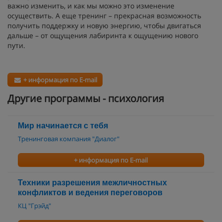
важно изменить, и как мы можно это изменение
осуществить. А еще тренинг – прекрасная возможность
получить поддержку и новую энергию, чтобы двигаться
дальше – от ощущения лабиринта к ощущению нового
пути.
+ информация по E-mail
Другие программы - психология
Мир начинается с тебя
Тренинговая компания "Диалог"
+ информация по E-mail
Техники разрешения межличностных
конфликтов и ведения переговоров
КЦ "Грэйд"