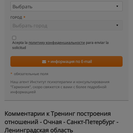
ГОРОД
Acepta la
политику конфиденциальности
para enviar la
solicitud
+ информация по E-mail
*
обязательные поля
Наш агент Институт психотерапии и консультирования
"Гармония", скоро свяжется с вами с более подробной
информацией
Kомментарии к Тренинг построения
отношений - Очная - Санкт-Петербург -
Ленинградская область