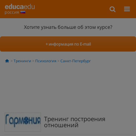
россия
Хотите узнать больше об этом курсе?
+ информация по E-mail
Тренинги
Психология
Санкт-Петербург
Тренинг построения
отношений