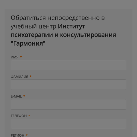
Обратиться непосредственно в
учебный центр
Институт
психотерапии и консультирования
"Гармония"
ИМЯ
ФАМИЛИЯ
E-MAIL
ТЕЛЕФОН
РЕГИОН