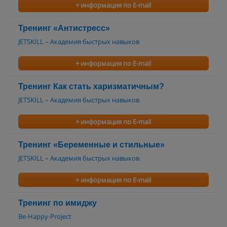
+ информация по E-mail
Тренинг «Антистресс»
JETSKILL – Академия быстрых навыков
+ информация по E-mail
Тренинг Как стать харизматичным?
JETSKILL – Академия быстрых навыков
+ информация по E-mail
Тренинг «Беременные и стильные»
JETSKILL – Академия быстрых навыков
+ информация по E-mail
Тренинг по имиджу
Be-Happy-Project