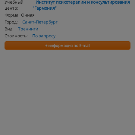
Учебный
Институт психотерапии и консультирования
центр:
"Гармония"
Форма:
Очная
Город:
Санкт-Петербург
Вид:
Тренинги
Стоимость:
По запросу
+ информация по E-mail