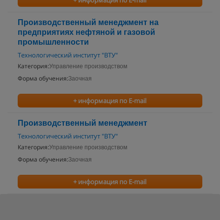
+ информация по E-mail
Производственный менеджмент на
предприятиях нефтяной и газовой
промышленности
Технологический институт "ВТУ"
Категория:
Управление производством
Форма обучения:
Заочная
+ информация по E-mail
Производственный менеджмент
Технологический институт "ВТУ"
Категория:
Управление производством
Форма обучения:
Заочная
+ информация по E-mail