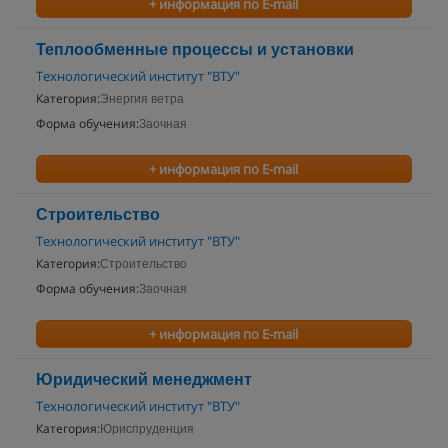
+ информация по E-mail
Теплообменные процессы и установки
Технологический институт "ВТУ"
Категория:
Энергия ветра
Форма обучения:
Заочная
+ информация по E-mail
Строительство
Технологический институт "ВТУ"
Категория:
Строительство
Форма обучения:
Заочная
+ информация по E-mail
Юридический менеджмент
Технологический институт "ВТУ"
Категория:
Юриспруденция