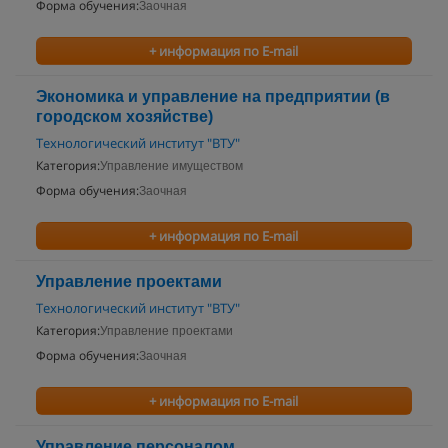
Форма обучения:
Заочная
+ информация по E-mail
Экономика и управление на предприятии (в
городском хозяйстве)
Технологический институт "ВТУ"
Категория:
Управление имуществом
Форма обучения:
Заочная
+ информация по E-mail
Управление проектами
Технологический институт "ВТУ"
Категория:
Управление проектами
Форма обучения:
Заочная
+ информация по E-mail
Управление персоналом