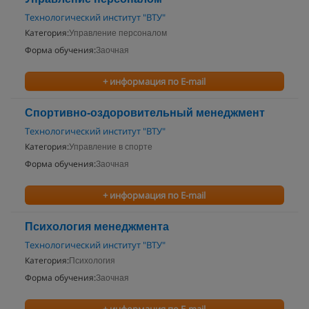
Технологический институт "ВТУ"
Категория:
Управление персоналом
Форма обучения:
Заочная
+ информация по E-mail
Спортивно-оздоровительный менеджмент
Технологический институт "ВТУ"
Категория:
Управление в спорте
Форма обучения:
Заочная
+ информация по E-mail
Психология менеджмента
Технологический институт "ВТУ"
Категория:
Психология
Форма обучения:
Заочная