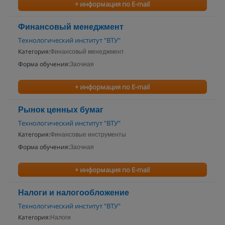
+ информация по E-mail
Финансовый менеджмент
Технологический институт "ВТУ"
Категория:
Финансовый менеджмент
Форма обучения:
Заочная
+ информация по E-mail
Рынок ценных бумаг
Технологический институт "ВТУ"
Категория:
Финансовые инструменты
Форма обучения:
Заочная
+ информация по E-mail
Налоги и налогообложение
Технологический институт "ВТУ"
Категория:
Налоги