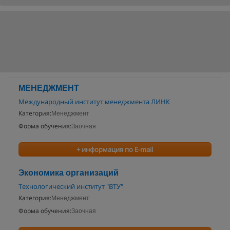
МЕНЕДЖМЕНТ
Международный институт менеджмента ЛИНК
Категория:
Менеджмент
Форма обучения:
Заочная
+ информация по E-mail
Экономика организаций
Технологический институт "ВТУ"
Категория:
Менеджмент
Форма обучения:
Заочная