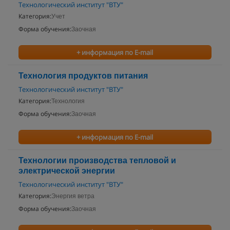
Технологический институт "ВТУ"
Категория:
Учет
Форма обучения:
Заочная
+ информация по E-mail
Технология продуктов питания
Технологический институт "ВТУ"
Категория:
Технология
Форма обучения:
Заочная
+ информация по E-mail
Технологии производства тепловой и
электрической энергии
Технологический институт "ВТУ"
Категория:
Энергия ветра
Форма обучения:
Заочная