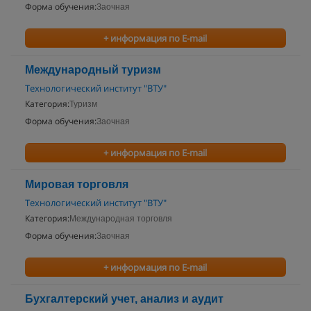
Форма обучения:
Заочная
+ информация по E-mail
Международный туризм
Технологический институт "ВТУ"
Категория:
Туризм
Форма обучения:
Заочная
+ информация по E-mail
Мировая торговля
Технологический институт "ВТУ"
Категория:
Международная торговля
Форма обучения:
Заочная
+ информация по E-mail
Бухгалтерский учет, анализ и аудит