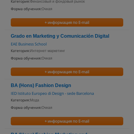
Категория:
Финансовый и фондовый рынок
Форма обучения:
Очная
+ информация по E-mail
Grado en Marketing y Comunicación Digital
EAE Business School
Категория:
Интернет маркетинг
Форма обучения:
Очная
+ информация по E-mail
BA (Hons) Fashion Design
IED Istituto Europeo di Design - sede Barcelona
Категория:
Мода
Форма обучения:
Очная
+ информация по E-mail