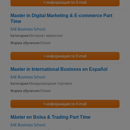
+ информация по E-mail
Master in Digital Marketing & E-commerce Part
Time
EAE Business School
Категория:
Интернет маркетинг
Форма обучения:
Очная
+ информация по E-mail
Master in International Business en Español
EAE Business School
Категория:
Международная торговля
Форма обучения:
Очная
+ информация по E-mail
Máster en Bolsa & Trading Part Time
EAE Business School