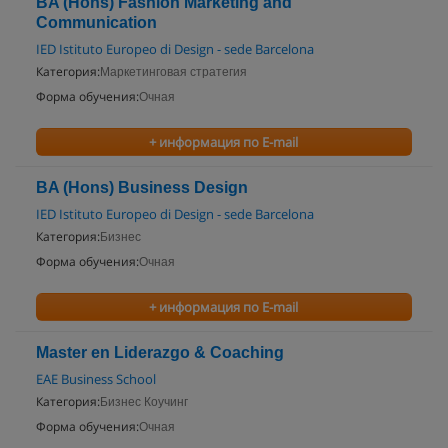
BA (Hons) Fashion Marketing and
Communication
IED Istituto Europeo di Design - sede Barcelona
Категория:
Маркетинговая стратегия
Форма обучения:
Очная
+ информация по E-mail
BA (Hons) Business Design
IED Istituto Europeo di Design - sede Barcelona
Категория:
Бизнес
Форма обучения:
Очная
+ информация по E-mail
Master en Liderazgo & Coaching
EAE Business School
Категория:
Бизнес Коучинг
Форма обучения:
Очная