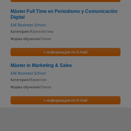
Máster Full Time en Periodismo y Comunicación
Digital
EAE Business School
Категория:
Журналистика
Форма обучения:
Очная
+ информация по E-mail
Máster in Marketing & Sales
EAE Business School
Категория:
Маркетинг
Форма обучения:
Очная
+ информация по E-mail