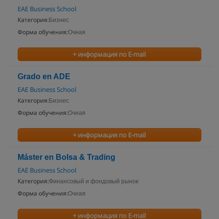
EAE Business School
Категория:
Бизнес
Форма обучения:
Очная
+ информация по E-mail
Grado en ADE
EAE Business School
Категория:
Бизнес
Форма обучения:
Очная
+ информация по E-mail
Máster en Bolsa & Trading
EAE Business School
Категория:
Финансовый и фондовый рынок
Форма обучения:
Очная
+ информация по E-mail