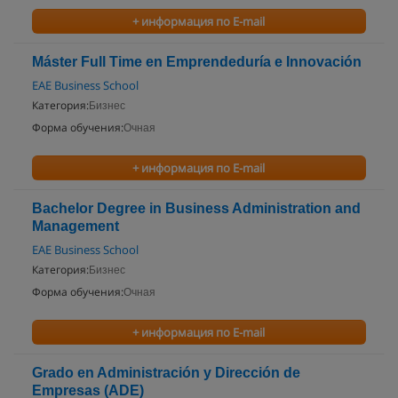
+ информация по E-mail
Máster Full Time en Emprendeduría e Innovación
EAE Business School
Категория:
Бизнес
Форма обучения:
Очная
+ информация по E-mail
Bachelor Degree in Business Administration and
Management
EAE Business School
Категория:
Бизнес
Форма обучения:
Очная
+ информация по E-mail
Grado en Administración y Dirección de
Empresas (ADE)