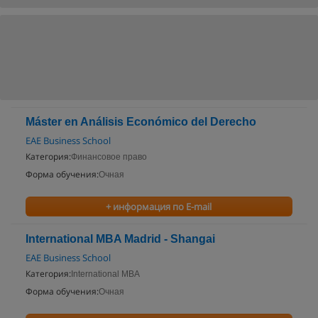
Máster en Análisis Económico del Derecho
EAE Business School
Категория:
Финансовое право
Форма обучения:
Очная
+ информация по E-mail
International MBA Madrid - Shangai
EAE Business School
Категория:
International MBA
Форма обучения:
Очная