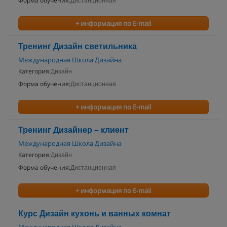
Форма обучения:
Дистанционная
+ информация по E-mail
Тренинг Дизайн светильника
Международная Школа Дизайна
Категория:
Дизайн
Форма обучения:
Дистанционная
+ информация по E-mail
Тренинг Дизайнер – клиент
Международная Школа Дизайна
Категория:
Дизайн
Форма обучения:
Дистанционная
+ информация по E-mail
Курс Дизайн кухонь и ванных комнат