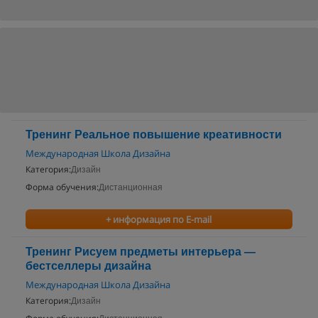
Тренинг Реальное повышение креативности
Международная Школа Дизайна
Категория:
Дизайн
Форма обучения:
Дистанционная
+ информация по E-mail
Тренинг Рисуем предметы интерьера —
бестселлеры дизайна
Международная Школа Дизайна
Категория:
Дизайн