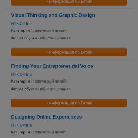
+ информация по E-mail
Visual Thinking and Graphic Design
HTK Online
Категория:
Графический дизайн
Форма обучения:
Дистанционная
+ информация по E-mail
Finding Your Entrepreneurial Voice
HTK Online
Категория:
Графический дизайн
Форма обучения:
Дистанционная
+ информация по E-mail
Designing Online Experiences
HTK Online
Категория:
Графический дизайн