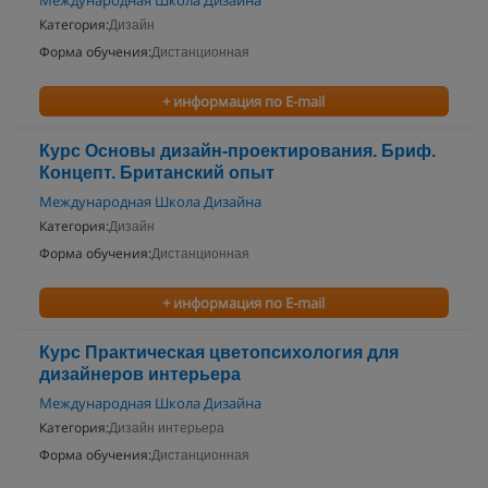
Международная Школа Дизайна
Категория:
Дизайн
Форма обучения:
Дистанционная
+ информация по E-mail
Курс Основы дизайн-проектирования. Бриф.
Концепт. Британский опыт
Международная Школа Дизайна
Категория:
Дизайн
Форма обучения:
Дистанционная
+ информация по E-mail
Курс Практическая цветопсихология для
дизайнеров интерьера
Международная Школа Дизайна
Категория:
Дизайн интерьера
Форма обучения:
Дистанционная