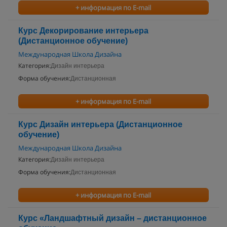
+ информация по E-mail
Курс Декорирование интерьера
(Дистанционное обучение)
Международная Школа Дизайна
Категория:
Дизайн интерьера
Форма обучения:
Дистанционная
+ информация по E-mail
Курс Дизайн интерьера (Дистанционное
обучение)
Международная Школа Дизайна
Категория:
Дизайн интерьера
Форма обучения:
Дистанционная
+ информация по E-mail
Курс «Ландшафтный дизайн – дистанционное