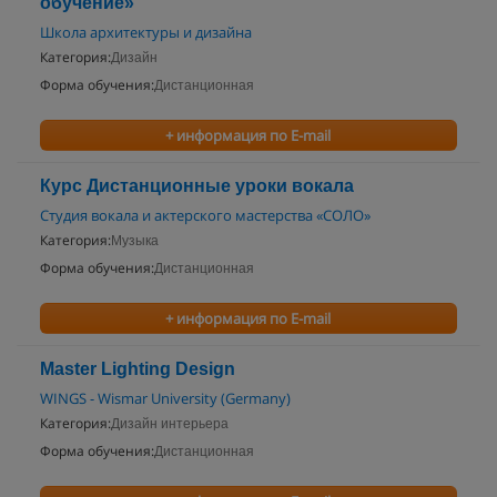
обучение»
Школа архитектуры и дизайна
Категория:
Дизайн
Форма обучения:
Дистанционная
+ информация по E-mail
Курс Дистанционные уроки вокала
Студия вокала и актерского мастерства «СОЛО»
Категория:
Музыка
Форма обучения:
Дистанционная
+ информация по E-mail
Master Lighting Design
WINGS - Wismar University (Germany)
Категория:
Дизайн интерьера
Форма обучения:
Дистанционная