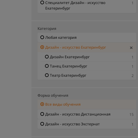
Специалитет Дизайн - искусство
1
Екатеринбург
Категория
Любая категория
Дизайн - искусство Екатеринбург
Дизайн Екатеринбург
1
Танец Екатеринбург
1
Театр Екатеринбург
2
Форма обучения
Все виды обучения
Дизайн - искусство Дистанционная
15
Дизайн - искусство Экстернат
1