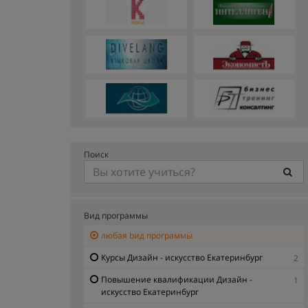
Поиск
Вид программы
любая bид программы
Курсы Дизайн - искусство Екатеринбург
2
Повышение квалификации Дизайн -
1
искусство Екатеринбург