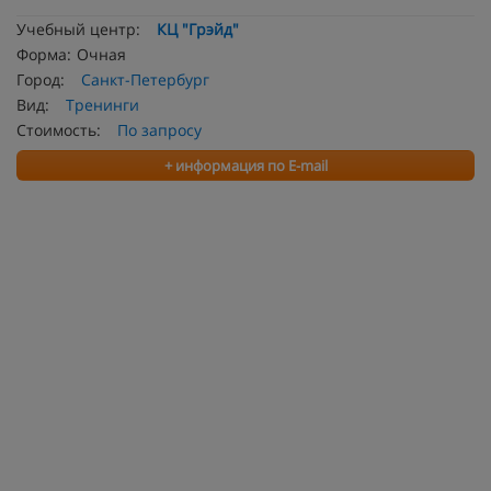
Учебный центр:
КЦ "Грэйд"
Форма:
Очная
Город:
Санкт-Петербург
Вид:
Тренинги
Стоимость:
По запросу
+ информация по E-mail