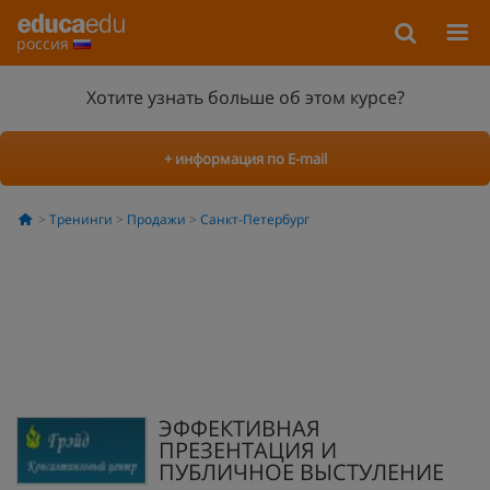
россия
Хотите узнать больше об этом курсе?
+ информация по E-mail
Тренинги
Продажи
Санкт-Петербург
ЭФФЕКТИВНАЯ
ПРЕЗЕНТАЦИЯ И
ПУБЛИЧНОЕ ВЫСТУЛЕНИЕ