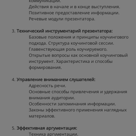
коммуникации.
Действия в начале и в конце выступления.
Позитивное предоставление информации.
Речевые модули презентатора.
Технический инструментарий презентатора:
Базовые положения и принципы коучингового
подхода. Структура коучинговой сессии.
Главенствующая роль коучируемого.
Открытые вопросы как основной коучинговый
инструмент. Характеристика и способы
формирования.
Управление вниманием слушателей:
Адресность речи.
Основные способы привлечения и удержания
внимания аудитории.
Особенности запоминания информации.
Законы эффективного применения наглядных
материалов.
Эффективная аргументация:
Техника аргументации.