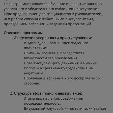
Цель: тренинга является обучение и развитие навыков
уверенного и убедительного публичного выступления.
Курс предназначен для специалистов и руководителей,
чья работа связана с публичными выступлениями,
проведением собраний и ведением презентаций
Описание программы
Достижение уверенности при выступлении:
Индивидуальность и произведенное
впечатление.
Причины волнения, последствия и
возможности его преодоления.
Поза выступающего, движения и мимика.
Способы эффективного воздействия на
аудиторию.
Проявление волнения и его восприятие со
стороны.
Структура эффективного выступления:
Этапы выступления, содержание,
последовательность.
Визуальный, слуховой, кинестетический канал