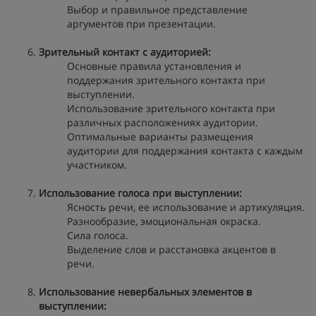
Выбор и правильное представление
аргументов при презентации.
Зрительный контакт с аудиторией:
Основные правила установления и
поддержания зрительного контакта при
выступлении.
Использование зрительного контакта при
различных расположениях аудитории.
Оптимальные варианты размещения
аудитории для поддержания контакта с каждым
участником.
Использование голоса при выступлении:
Ясность речи, ее использование и артикуляция.
Разнообразие, эмоциональная окраска.
Сила голоса.
Выделение слов и расстановка акцентов в
речи.
Использование невербальных элементов в
выступлении: