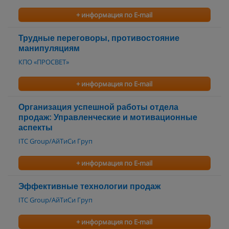
+ информация по E-mail
Трудные переговоры, противостояние
манипуляциям
КПО «ПРОСВЕТ»
+ информация по E-mail
Организация успешной работы отдела
продаж: Управленческие и мотивационные
аспекты
ITC Group/АйТиСи Груп
+ информация по E-mail
Эффективные технологии продаж
ITC Group/АйТиСи Груп
+ информация по E-mail