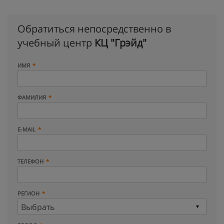
Обратиться непосредственно в
учебный центр
КЦ "Грэйд"
ИМЯ
ФАМИЛИЯ
E-MAIL
ТЕЛЕФОН
РЕГИОН