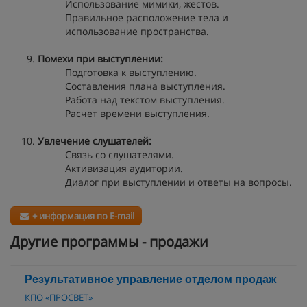
Использование мимики, жестов.
Правильное расположение тела и
использование пространства.
Помехи при выступлении:
Подготовка к выступлению.
Составления плана выступления.
Работа над текстом выступления.
Расчет времени выступления.
Увлечение слушателей:
Связь со слушателями.
Активизация аудитории.
Диалог при выступлении и ответы на вопросы.
+ информация по E-mail
Другие программы - продажи
Результативное управление отделом продаж
КПО «ПРОСВЕТ»