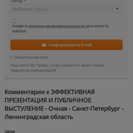
ГОРОД
Acepta la
политику конфиденциальности
para enviar la
solicitud
+ информация по E-mail
*
обязательные поля
Наш агент КЦ "Грэйд", скоро свяжется с вами с более
подробной информацией
Kомментарии к ЭФФЕКТИВНАЯ
ПРЕЗЕНТАЦИЯ И ПУБЛИЧНОЕ
ВЫСТУЛЕНИЕ - Очная - Санкт-Петербург -
Ленинградская область
Цели